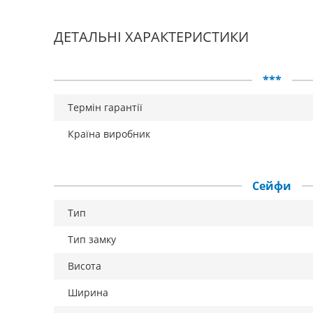
ДЕТАЛЬНІ ХАРАКТЕРИСТИКИ
***
Термін гарантії
Країна виробник
Сейфи
Тип
Тип замку
Висота
Ширина