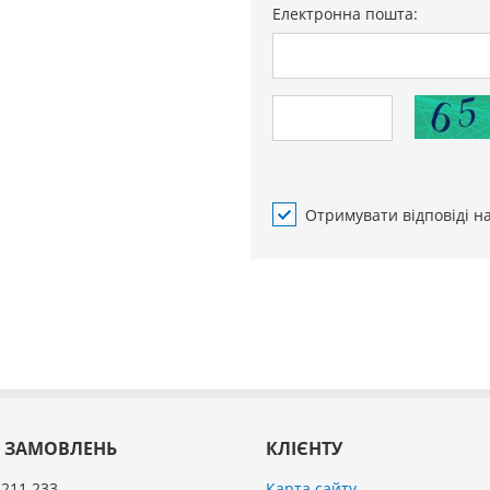
Електронна пошта:
Отримувати відповіді н
 ЗАМОВЛЕНЬ
КЛІЄНТУ
 211 233
Карта сайту