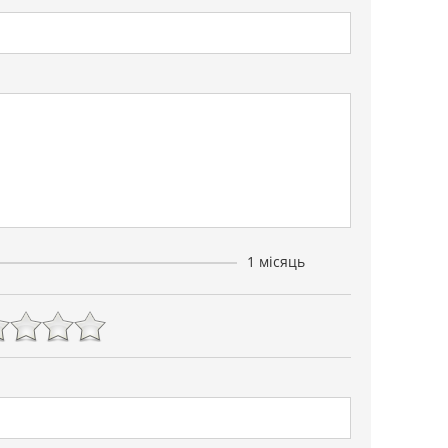
1 місяць