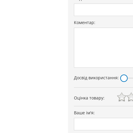
Коментар:
Досвід використання:
Оцінка товару:
Ваше ім'я: