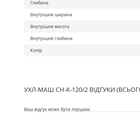
Глибина
Внутрішня ширина
Внутрішня висота
Внутрішня глибина
Колір
УХЛ-МАШ СН-К-120/2 ВІДГУКИ
(ВСЬОГ
Ваш відгук може бути першим.