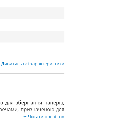
Дивитись всі характеристики
для зберігання паперів,
 речами, призначеною для
Читати повністю