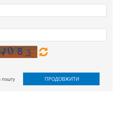
ПРОДОВЖИТИ
а пошту