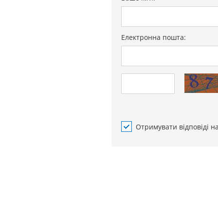
Електронна пошта:
Отримувати відповіді н