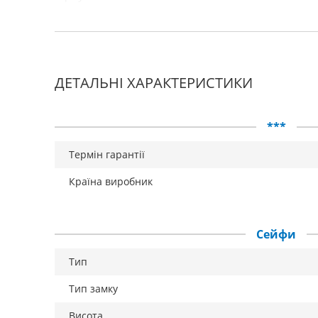
ДЕТАЛЬНІ ХАРАКТЕРИСТИКИ
***
Термін гарантії
Країна виробник
Сейфи
Тип
Тип замку
Висота