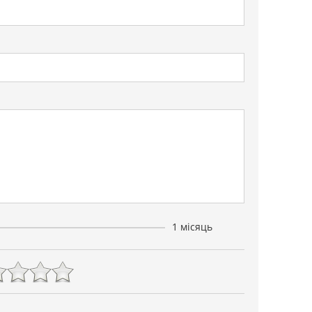
1 місяць