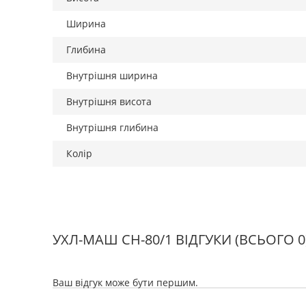
Ширина
Глибина
Внутрішня ширина
Внутрішня висота
Внутрішня глибина
Колір
УХЛ-МАШ СН-80/1 ВІДГУКИ
(ВСЬОГО 0
Ваш відгук може бути першим.