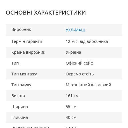
ОСНОВНІ ХАРАКТЕРИСТИКИ
Виробник
УХЛ-МАШ
Термін гарантії
12 міс. від виробника
Країна виробник
Україна
Тип
Офісний сейф
Тип монтажу
Окремо стоїть
Тип замку
Механічний ключовий
Висота
161 см
Ширина
55 см
Глибина
40 см