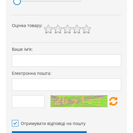
Оцінка товару:
Ваше ім'я:
Електронна пошта:
Отримувати відповіді на пошту