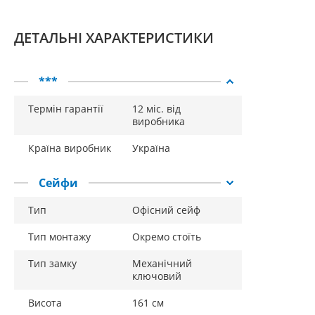
ДЕТАЛЬНІ ХАРАКТЕРИСТИКИ
***
Термін гарантії
12 міс. від
виробника
Країна виробник
Україна
Сейфи
Тип
Офісний сейф
Тип монтажу
Окремо стоїть
Тип замку
Механічний
ключовий
Висота
161 см