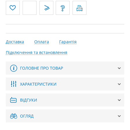
Доставка
Оплата
Гарантія
Підключення та встановлення
ГОЛОВНЕ ПРО ТОВАР
ХАРАКТЕРИСТИКИ
ВІДГУКИ
ОГЛЯД