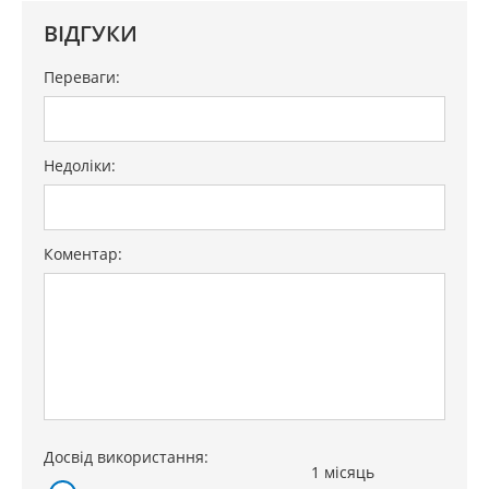
ВІДГУКИ
Переваги:
Недоліки:
Коментар:
Досвід використання:
1 місяць