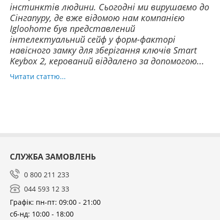
інстинктів людини. Сьогодні ми вирушаємо до
Сінгапуру, де вже відомою нам компанією
Igloohome був представлений
інтелектуальний сейф у форм-факторі
навісного замку для зберігання ключів Smart
Keybox 2, керований віддалено за допомогою...
Читати статтю...
СЛУЖБА ЗАМОВЛЕНЬ
0 800 211 233
044 593 12 33
Графік: пн-пт: 09:00 - 21:00
сб-нд: 10:00 - 18:00