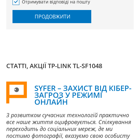
Отримувати відповіді на пошту
ПРОДОВЖИТИ
СТАТТІ, АКЦІЇ TP-LINK TL-SF1048
SYFER – ЗАХИСТ ВІД КІБЕР-
ЗАГРОЗ У РЕЖИМІ
ОНЛАЙН
З розвитком сучасних технологій практично
все наше життя оцифровується. Спілкування
переходить до соціальних мереж, де ми
постимо фотографії, вказуємо свою особисту