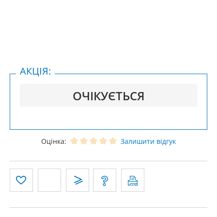
АКЦІЯ:
ОЧІКУЄТЬСЯ
Оцінка:
Залишити відгук