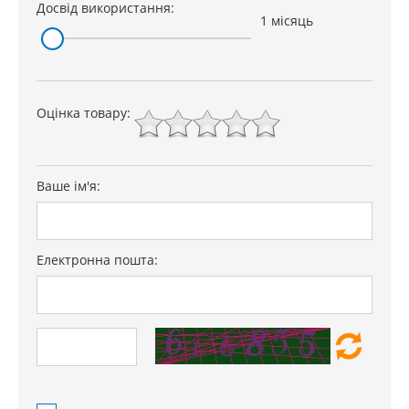
Досвід використання:
1 місяць
Оцінка товару:
Ваше ім'я:
Електронна пошта: