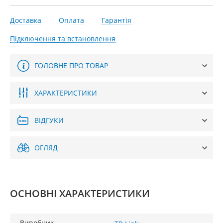
Доставка
Оплата
Гарантія
Підключення та встановлення
ГОЛОВНЕ ПРО ТОВАР
ХАРАКТЕРИСТИКИ
ВІДГУКИ
ОГЛЯД
ОСНОВНІ ХАРАКТЕРИСТИКИ
Виробник