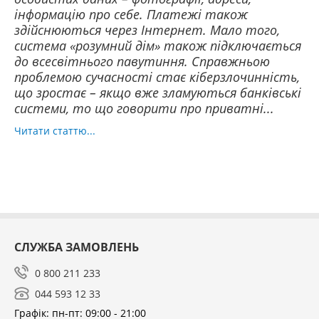
інформацію про себе. Платежі також
здійснюються через Інтернет. Мало того,
система «розумний дім» також підключається
до всесвітнього павутиння. Справжньою
проблемою сучасності стає кіберзлочинність,
що зростає – якщо вже зламуються банківські
системи, то що говорити про приватні...
Читати статтю...
СЛУЖБА ЗАМОВЛЕНЬ
0 800 211 233
044 593 12 33
Графік: пн-пт: 09:00 - 21:00