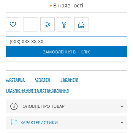
В наявності
Доставка
Оплата
Гарантія
Підключення та встановлення
ГОЛОВНЕ ПРО ТОВАР
ХАРАКТЕРИСТИКИ