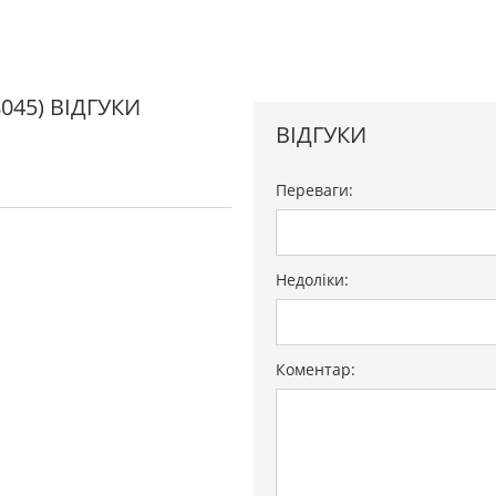
8045) ВІДГУКИ
ВІДГУКИ
Переваги:
Недоліки:
Коментар: