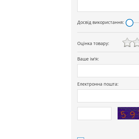
Досвід використання:
Оцінка товару:
Ваше ім'я:
Електронна пошта: