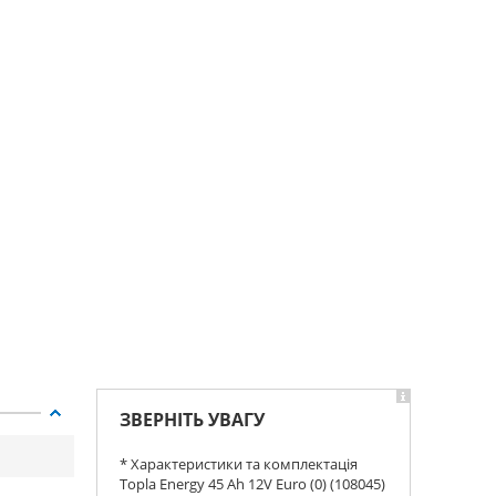
ЗВЕРНІТЬ УВАГУ
* Характеристики та комплектація
Topla Energy 45 Ah 12V Euro (0) (108045)