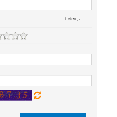
1 місяць