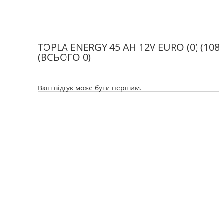
TOPLA ENERGY 45 AH 12V EURO (0) (10
(ВСЬОГО 0)
Ваш відгук може бути першим.