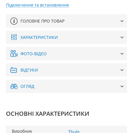
Підключення та встановлення
ГОЛОВНЕ ПРО ТОВАР
ХАРАКТЕРИСТИКИ
ФОТО-ВІДЕО
ВІДГУКИ
ОГЛЯД
ОСНОВНІ ХАРАКТЕРИСТИКИ
Виробник
Thule