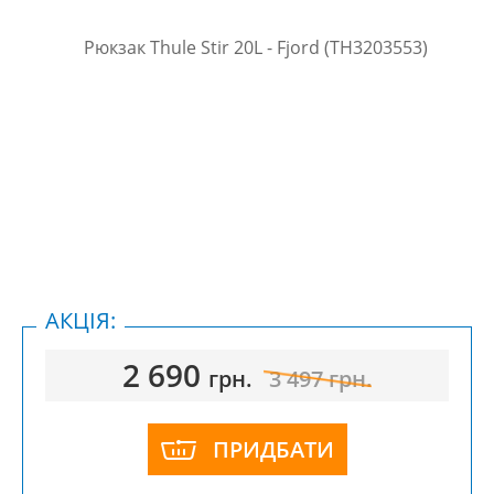
АКЦІЯ:
2 690
грн.
3 497
грн.
ПРИДБАТИ