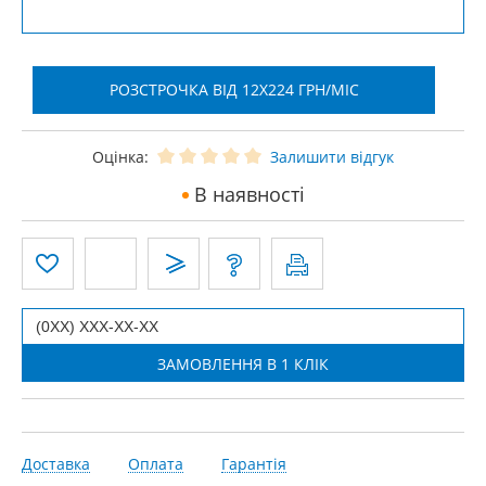
РОЗСТРОЧКА ВІД 12X224 ГРН/МІС
Оцінка:
Залишити відгук
В наявності
Доставка
Оплата
Гарантія