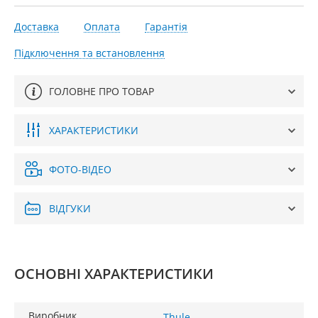
Доставка
Оплата
Гарантія
Підключення та встановлення
ГОЛОВНЕ ПРО ТОВАР
ХАРАКТЕРИСТИКИ
ФОТО-ВІДЕО
ВІДГУКИ
ОСНОВНІ ХАРАКТЕРИСТИКИ
Виробник
Thule