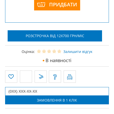
ПРИДБАТИ
РОЗСТРОЧКА ВІД 12X700 ГРН/МІС
Оцінка:
Залишити відгук
В наявності