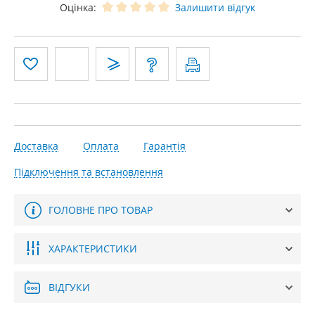
Оцінка:
Залишити відгук
Доставка
Оплата
Гарантія
Підключення та встановлення
ГОЛОВНЕ ПРО ТОВАР
ХАРАКТЕРИСТИКИ
ВІДГУКИ