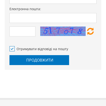
Електронна пошта:
Отримувати відповіді на пошту
ПРОДОВЖИТИ