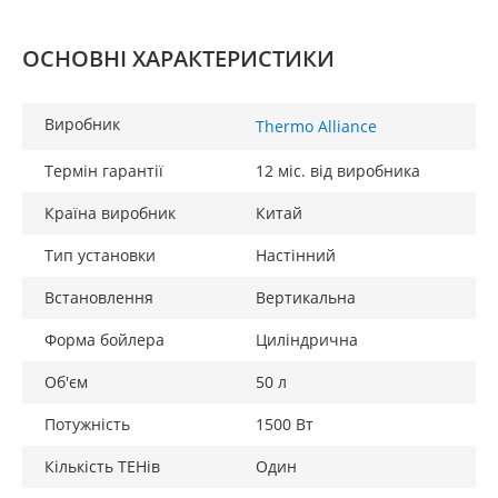
ОСНОВНІ ХАРАКТЕРИСТИКИ
Виробник
Thermo Alliance
Термін гарантії
12 міс. від виробника
Країна виробник
Китай
Тип установки
Настінний
Встановлення
Вертикальна
Форма бойлера
Циліндрична
Об'єм
50 л
Потужність
1500 Вт
Кількість ТЕНів
Один