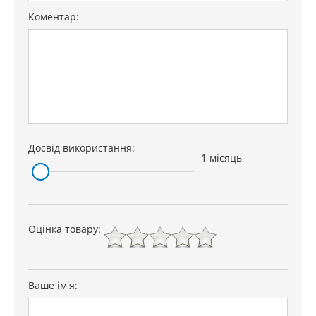
Коментар:
Досвід використання:
1 місяць
Оцінка товару:
Ваше ім'я: