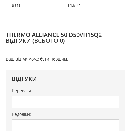
Вага
14,6 кг
THERMO ALLIANCE 50 D50VH15Q2
ВІДГУКИ
(ВСЬОГО 0)
Ваш відгук може бути першим.
ВІДГУКИ
Переваги:
Недоліки: