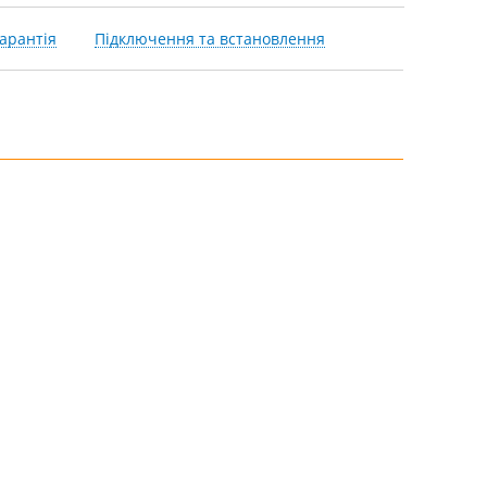
арантія
Підключення та встановлення