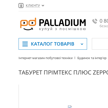
КЛІЄНТУ
0 8
безк
КАТАЛОГ
ТОВАРІВ
Інтернет магазин побутової техніки
Будинок та інтер'єр
ТАБУРЕТ ПРІМТЕКС ПЛЮС ZEPPO