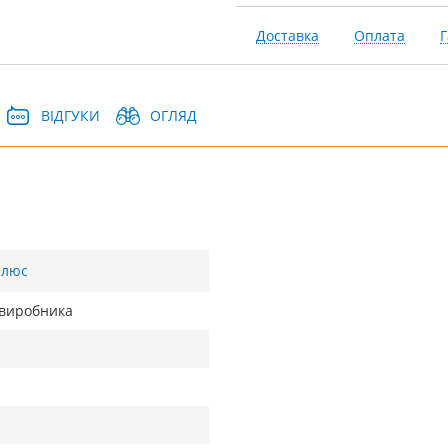
Доставка
Оплата
Г
ВІДГУКИ
ОГЛЯД
Плюс
д виробника