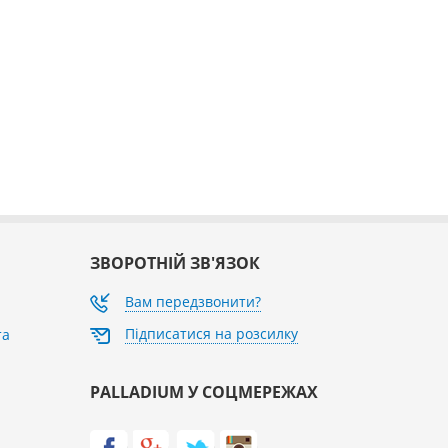
ЗВОРОТНІЙ ЗВ'ЯЗОК
Вам передзвонити?
Підписатися на розсилку
та
PALLADIUM У СОЦМЕРЕЖАХ