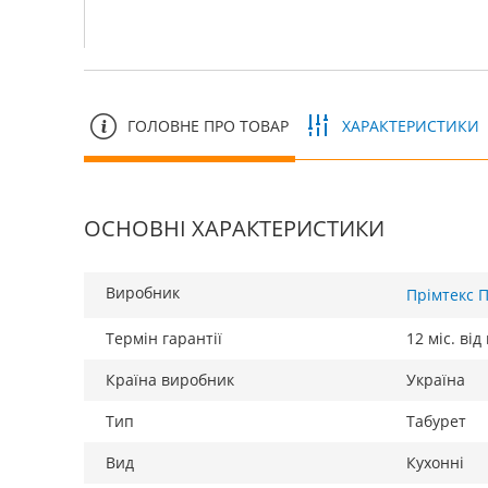
ГОЛОВНЕ ПРО ТОВАР
ХАРАКТЕРИСТИКИ
ОСНОВНІ ХАРАКТЕРИСТИКИ
Виробник
Прімтекс 
Термін гарантії
12 міс. ві
Країна виробник
Україна
Тип
Табурет
Вид
Кухонні