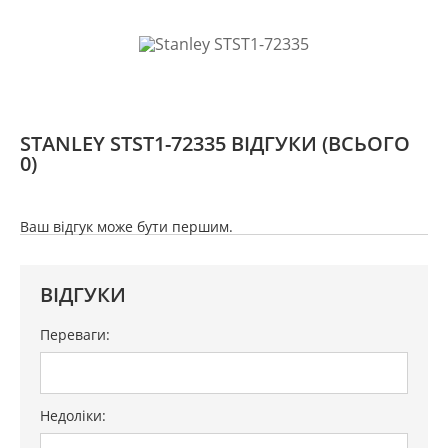
STANLEY STST1-72335 ВІДГУКИ
(ВСЬОГО
0)
Ваш відгук може бути першим.
ВІДГУКИ
Переваги:
Недоліки: