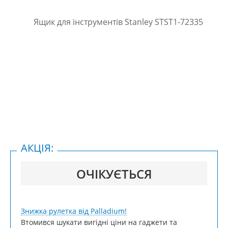
АКЦІЯ:
ОЧІКУЄТЬСЯ
Знижка рулетка від Palladium!
Втомився шукати вигідні ціни на гаджети та