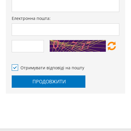
Електронна пошта:
Отримувати відповіді на пошту
ПРОДОВЖИТИ