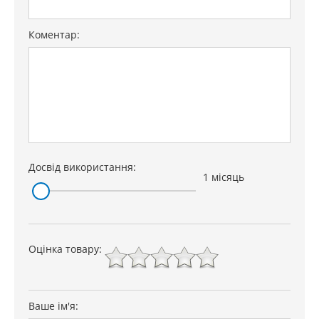
Коментар:
Досвід використання:
1 місяць
Оцінка товару:
Ваше ім'я: