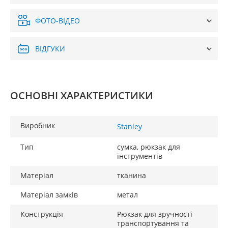
ФОТО-ВІДЕО
ВІДГУКИ
ОСНОВНІ ХАРАКТЕРИСТИКИ
Виробник
Stanley
Тип
сумка, рюкзак для
інструментів
Матеріал
тканина
Матеріал замків
метал
Конструкція
Рюкзак для зручності
транспортування та