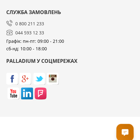
СЛУЖБА ЗАМОВЛЕНЬ
0 800 211 233
044 593 12 33
Графік: пн-пт: 09:00 - 21:00
сб-нд: 10:00 - 18:00
PALLADIUM У СОЦМЕРЕЖАХ