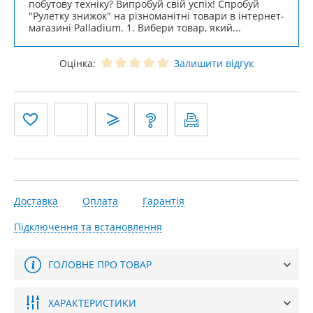
побутову техніку? Випробуй свій успіх! Спробуй
"Рулетку знижок" на різноманітні товари в інтернет-
магазині Palladium. 1. Вибери товар, який...
Оцінка:
Залишити відгук
Доставка
Оплата
Гарантія
Підключення та встановлення
ГОЛОВНЕ ПРО ТОВАР
ХАРАКТЕРИСТИКИ