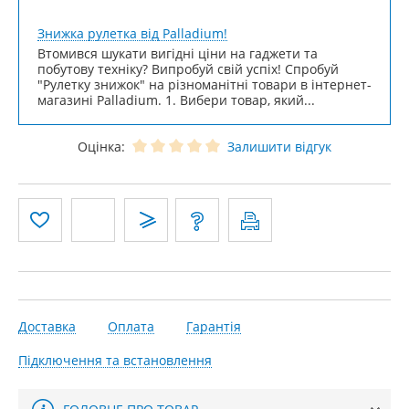
Знижка рулетка від Palladium!
Втомився шукати вигідні ціни на гаджети та
побутову техніку? Випробуй свій успіх! Спробуй
"Рулетку знижок" на різноманітні товари в інтернет-
магазині Palladium. 1. Вибери товар, який...
Оцінка:
Залишити відгук
Доставка
Оплата
Гарантія
Підключення та встановлення