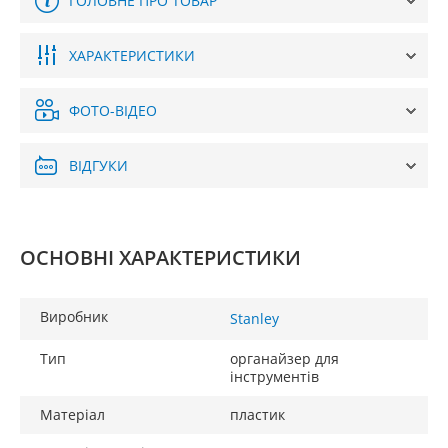
ГОЛОВНЕ ПРО ТОВАР
ХАРАКТЕРИСТИКИ
ФОТО-ВІДЕО
ВІДГУКИ
ОСНОВНІ ХАРАКТЕРИСТИКИ
Виробник
Stanley
Тип
органайзер для
інструментів
Матеріал
пластик