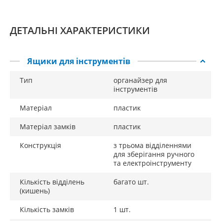
ДЕТАЛЬНІ ХАРАКТЕРИСТИКИ
Ящики для інструментів
Тип
органайзер для
інструментів
Матеріал
пластик
Матеріал замків
пластик
Конструкція
з трьома відділеннями
для зберігання ручного
та електроінструменту
Кількість відділень
багато шт.
(кишень)
Кількість замків
1 шт.