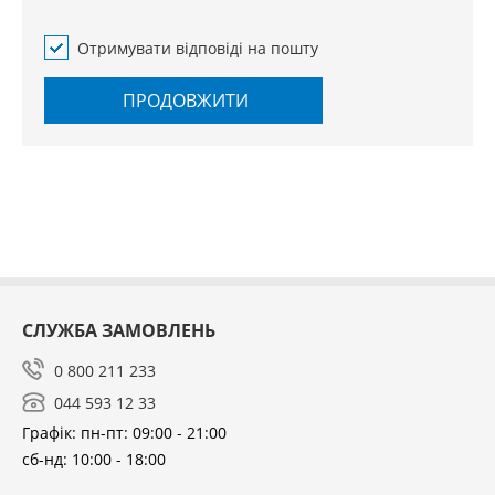
Отримувати відповіді на пошту
ПРОДОВЖИТИ
СЛУЖБА ЗАМОВЛЕНЬ
0 800 211 233
044 593 12 33
Графік: пн-пт: 09:00 - 21:00
сб-нд: 10:00 - 18:00