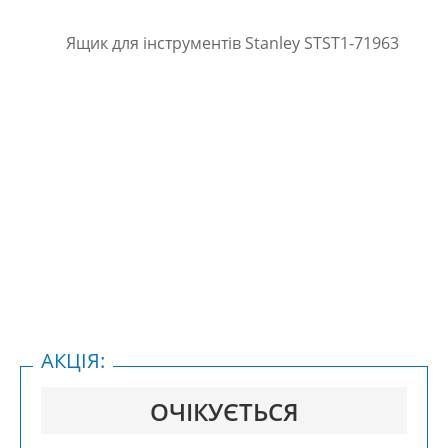
АКЦІЯ:
ОЧІКУЄТЬСЯ