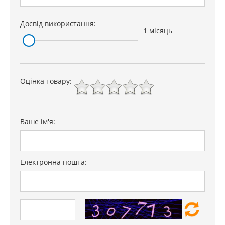
Досвід використання:
1 місяць
Оцінка товару:
Ваше ім'я:
Електронна пошта: