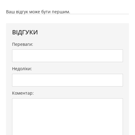
Ваш відгук може бути першим.
ВІДГУКИ
Переваги:
Недоліки:
Коментар: