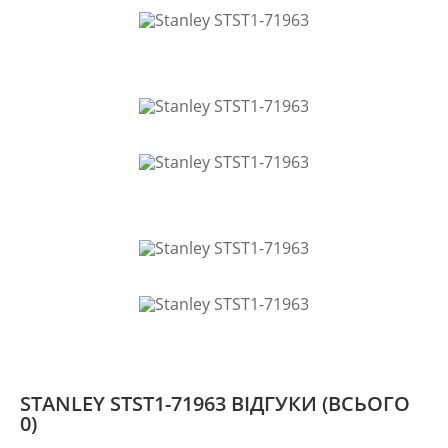
STANLEY STST1-71963 ВІДГУКИ
(ВСЬОГО
0)