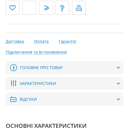
Доставка
Оплата
Гарантія
Підключення та встановлення
ГОЛОВНЕ ПРО ТОВАР
ХАРАКТЕРИСТИКИ
ВІДГУКИ
ОСНОВНІ ХАРАКТЕРИСТИКИ