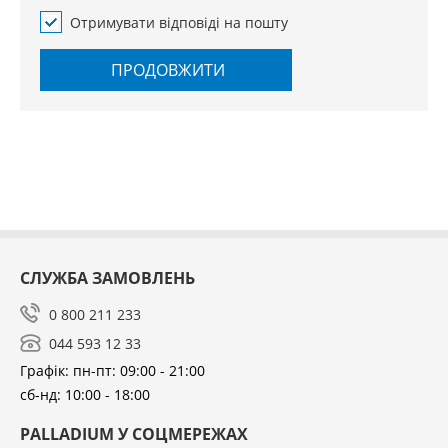
Отримувати відповіді на пошту
ПРОДОВЖИТИ
СЛУЖБА ЗАМОВЛЕНЬ
0 800 211 233
044 593 12 33
Графік: пн-пт: 09:00 - 21:00
сб-нд: 10:00 - 18:00
PALLADIUM У СОЦМЕРЕЖАХ