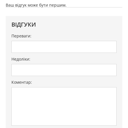
Ваш відгук може бути першим.
ВІДГУКИ
Переваги:
Недоліки:
Коментар: