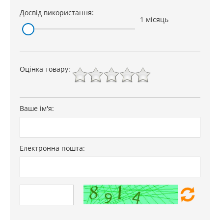
Досвід використання:
1 місяць
Оцінка товару:
Ваше ім'я:
Електронна пошта: