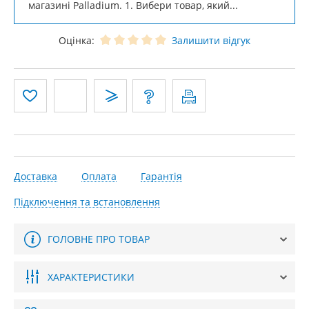
магазині Palladium. 1. Вибери товар, який...
Оцінка:
Залишити відгук
Доставка
Оплата
Гарантія
Підключення та встановлення
ГОЛОВНЕ ПРО ТОВАР
ХАРАКТЕРИСТИКИ