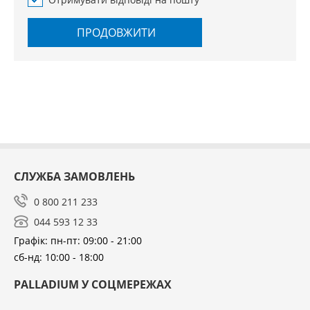
ПРОДОВЖИТИ
СЛУЖБА ЗАМОВЛЕНЬ
0 800 211 233
044 593 12 33
Графік: пн-пт: 09:00 - 21:00
сб-нд: 10:00 - 18:00
PALLADIUM У СОЦМЕРЕЖАХ