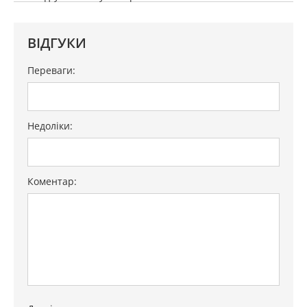
ВІДГУКИ
Переваги:
Недоліки:
Коментар: