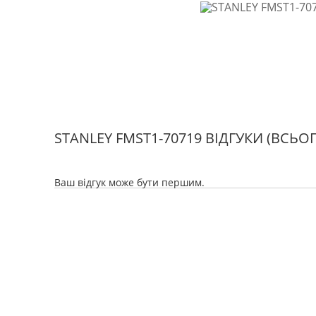
STANLEY FMST1-70719 ВІДГУКИ
(ВСЬОГ
Ваш відгук може бути першим.