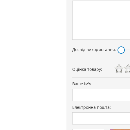
Досвід використання:
Оцінка товару:
Ваше ім'я:
Електронна пошта: