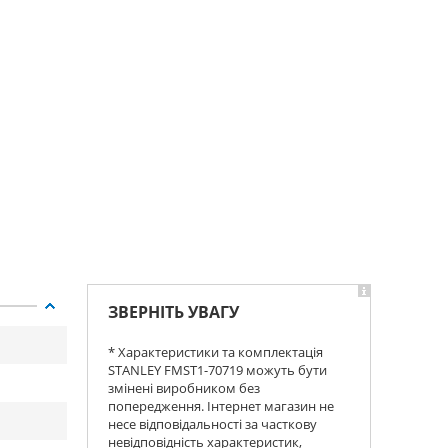
ЗВЕРНІТЬ УВАГУ
* Характеристики та комплектація
STANLEY FMST1-70719 можуть бути
змінені виробником без
попередження. Інтернет магазин не
несе відповідальності за часткову
невідповідність характеристик,