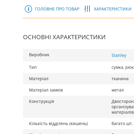
ГОЛОВНЕ ПРО ТОВАР
ХАРАКТЕРИСТИКИ
ОСНОВНІ ХАРАКТЕРИСТИКИ
Виробник
Stanley
Тип
сумка, рюк
Матеріал
тканина
Матеріал замків
метал
Конструкція
Двосторон
організува
матеріалів
Кількість відділень (кишень)
багато шт.