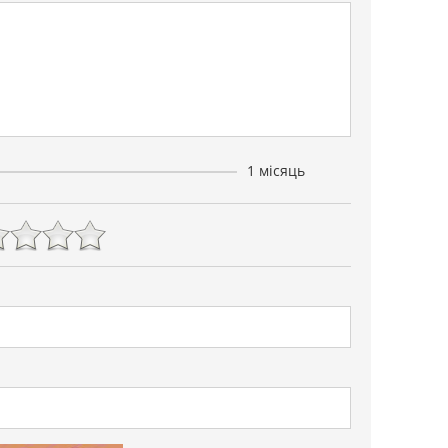
1 місяць