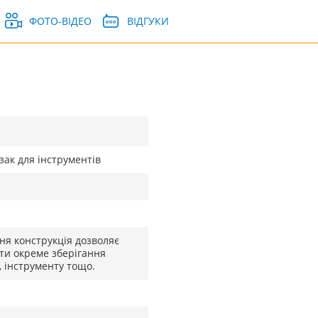
ФОТО-ВІДЕО
ВІДГУКИ
зак для інструментів
ня конструкція дозволяє
ти окреме зберігання
, інструменту тощо.