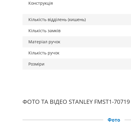
Конструкція
Кількість відділень (кишень)
Кількість замків
Матеріал ручок
Кількість ручок
Розміри
ФОТО ТА ВІДЕО STANLEY FMST1-70719
Фото