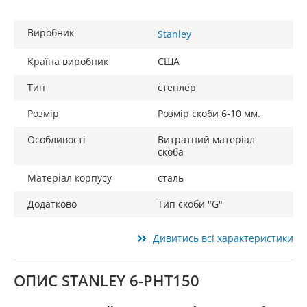
Виробник
Stanley
Країна виробник
США
Тип
степлер
Розмір
Розмір скоби 6-10 мм.
Особливості
Витратний матеріал
скоба
Матеріал корпусу
сталь
Додатково
Тип скоби "G"
Дивитись всі характеристики
ОПИС STANLEY 6-PHT150