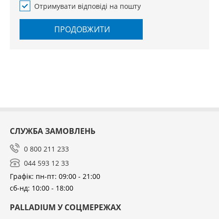
Отримувати відповіді на пошту
ПРОДОВЖИТИ
СЛУЖБА ЗАМОВЛЕНЬ
0 800 211 233
044 593 12 33
Графік: пн-пт: 09:00 - 21:00
сб-нд: 10:00 - 18:00
PALLADIUM У СОЦМЕРЕЖАХ