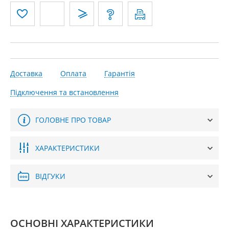
Доставка
Оплата
Гарантія
Підключення та встановлення
ГОЛОВНЕ ПРО ТОВАР
ХАРАКТЕРИСТИКИ
ВІДГУКИ
ОСНОВНІ ХАРАКТЕРИСТИКИ