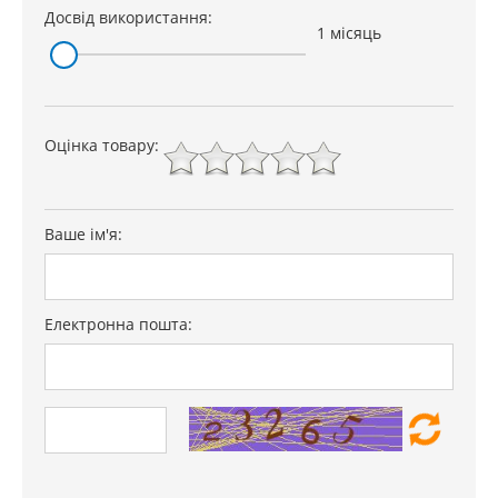
Досвід використання:
1 місяць
Оцінка товару:
Ваше ім'я:
Електронна пошта: