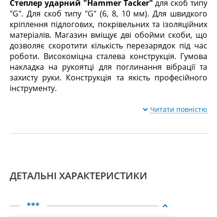
Степлер ударний "Hammer Tacker"
для скоб типу
"G". Для скоб типу "G" (6, 8, 10 мм). Для швидкого
кріплення підлогових, покрівельних та ізоляційних
матеріалів. Магазин вміщує дві обойми скоби, що
дозволяє скоротити кількість перезарядок під час
роботи. Високоміцна сталева конструкція. Гумова
накладка на рукоятці для поглинання вібрації та
захисту руки. Конструкція та якість професійного
інструменту.
Читати повністю
ДЕТАЛЬНІ ХАРАКТЕРИСТИКИ
***