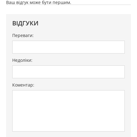
Ваш відгук може бути першим.
ВІДГУКИ
Переваги:
Недоліки:
Коментар: