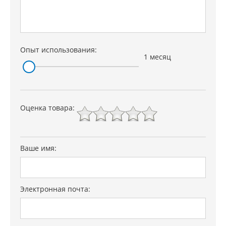
Опыт использования:
1 месяц
Оценка товара:
Ваше имя:
Электронная почта: