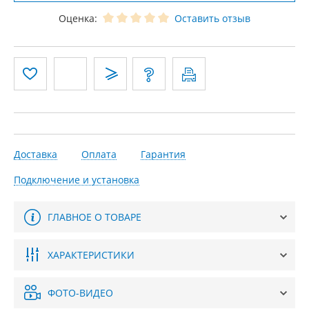
Оценка:
Оставить отзыв
Доставка
Оплата
Гарантия
Подключение и установка
ГЛАВНОЕ О ТОВАРЕ
ХАРАКТЕРИСТИКИ
ФОТО-ВИДЕО