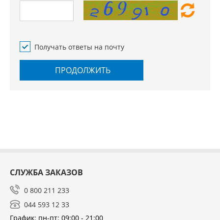
Получать ответы на почту
ПРОДОЛЖИТЬ
СЛУЖБА ЗАКАЗОВ
0 800 211 233
044 593 12 33
График: пн-пт: 09:00 - 21:00