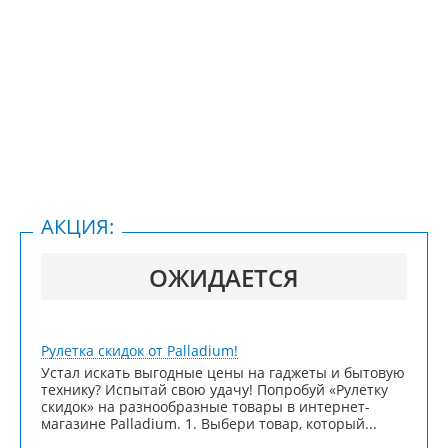
АКЦИЯ:
ОЖИДАЕТСЯ
Рулетка скидок от Palladium!
Устал искать выгодные цены на гаджеты и бытовую
технику? Испытай свою удачу! Попробуй «Рулетку
скидок» на разнообразные товары в интернет-
магазине Palladium. 1. Выбери товар, который...