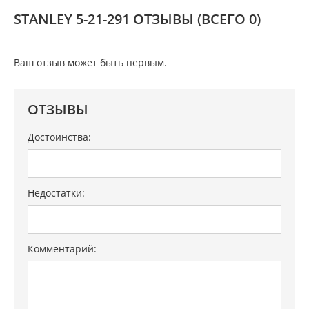
STANLEY 5-21-291 ОТЗЫВЫ
(ВСЕГО 0)
Ваш отзыв может быть первым.
ОТЗЫВЫ
Достоинства:
Недостатки:
Комментарий: