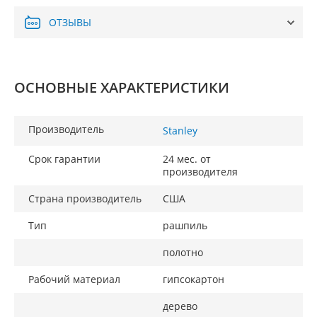
ОТЗЫВЫ
ОСНОВНЫЕ ХАРАКТЕРИСТИКИ
Производитель
Stanley
Срок гарантии
24 мес. от
производителя
Страна производитель
США
Тип
рашпиль
полотно
Рабочий материал
гипсокартон
дерево