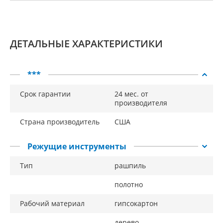
ДЕТАЛЬНЫЕ ХАРАКТЕРИСТИКИ
***
Срок гарантии
24 мес. от
производителя
Страна производитель
США
Режущие инструменты
Тип
рашпиль
полотно
Рабочий материал
гипсокартон
дерево