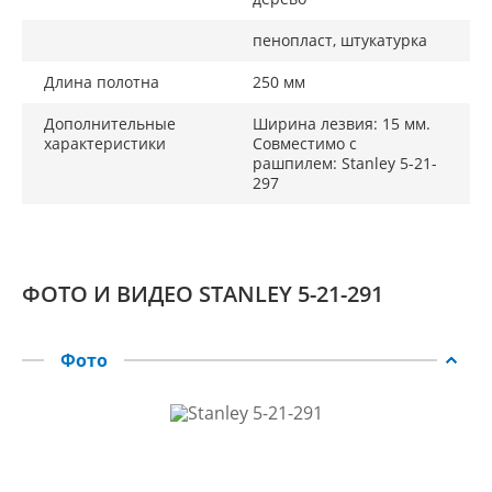
пенопласт, штукатурка
Длина полотна
250 мм
Дополнительные
Ширина лезвия: 15 мм.
характеристики
Совместимо с
рашпилем: Stanley 5-21-
297
ФОТО И ВИДЕО STANLEY 5-21-291
Фото