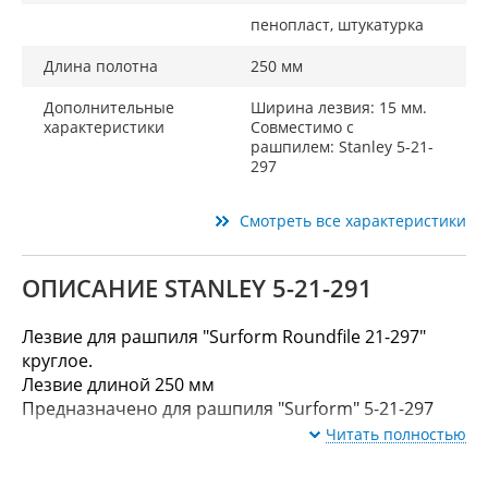
пенопласт, штукатурка
Длина полотна
250 мм
Дополнительные
Ширина лезвия: 15 мм.
характеристики
Совместимо с
рашпилем: Stanley 5-21-
297
Смотреть все характеристики
ОПИСАНИЕ STANLEY 5-21-291
Лезвие для рашпиля "Surform Roundfile 21-297"
круглое.
Лезвие длиной 250 мм
Предназначено для рашпиля "Surform" 5-21-297
Читать полностью