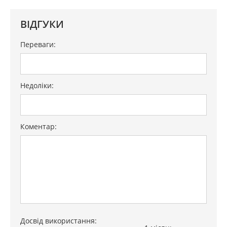
ВІДГУКИ
Переваги:
Недоліки:
Коментар:
Досвід використання: