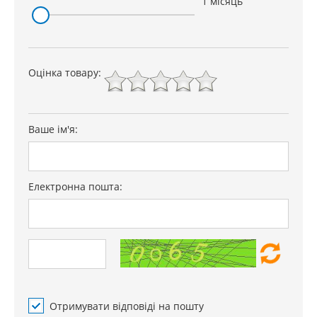
1 місяць
Оцінка товару:
Ваше ім'я:
Електронна пошта:
Отримувати відповіді на пошту