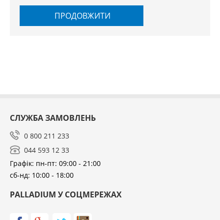
ПРОДОВЖИТИ
СЛУЖБА ЗАМОВЛЕНЬ
0 800 211 233
044 593 12 33
Графік: пн-пт: 09:00 - 21:00
сб-нд: 10:00 - 18:00
PALLADIUM У СОЦМЕРЕЖАХ