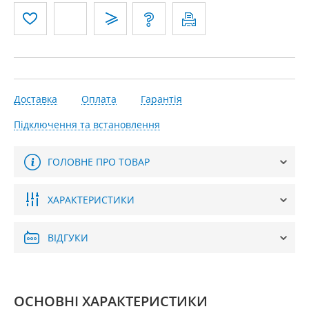
Доставка
Оплата
Гарантія
Підключення та встановлення
ГОЛОВНЕ ПРО ТОВАР
ХАРАКТЕРИСТИКИ
ВІДГУКИ
ОСНОВНІ ХАРАКТЕРИСТИКИ