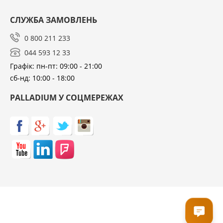
СЛУЖБА ЗАМОВЛЕНЬ
0 800 211 233
044 593 12 33
Графік: пн-пт: 09:00 - 21:00
сб-нд: 10:00 - 18:00
PALLADIUM У СОЦМЕРЕЖАХ