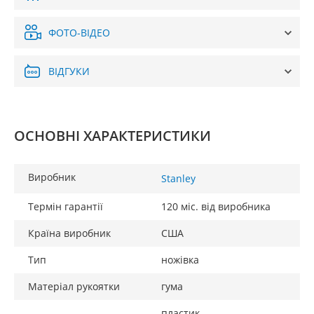
ФОТО-ВІДЕО
ВІДГУКИ
ОСНОВНІ ХАРАКТЕРИСТИКИ
Виробник
Stanley
Термін гарантії
120 міс. від виробника
Країна виробник
США
Тип
ножівка
Матеріал рукоятки
гума
пластик