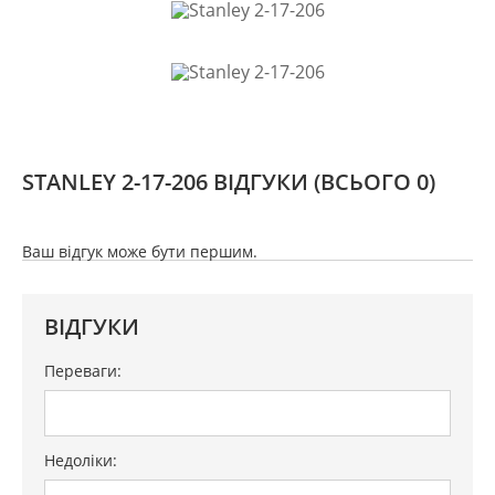
STANLEY 2-17-206 ВІДГУКИ
(ВСЬОГО 0)
Ваш відгук може бути першим.
ВІДГУКИ
Переваги:
Недоліки: