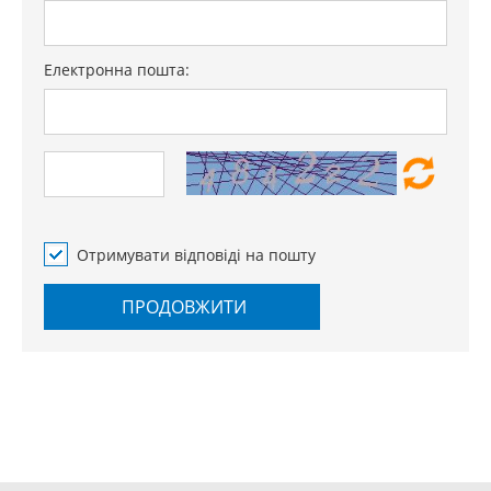
Електронна пошта:
Отримувати відповіді на пошту
ПРОДОВЖИТИ