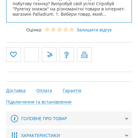
побутову техніку? Випробуй свій успіх! Спробуй
"Рулетку знижок" на різноманітні товари в інтернет-
магазині Palladium. 1. Вибери товар, який...
Оцінка:
Залишити відгук
Доставка
Оплата
Гарантія
Підключення та встановлення
ГОЛОВНЕ ПРО ТОВАР
ХАРАКТЕРИСТИКИ