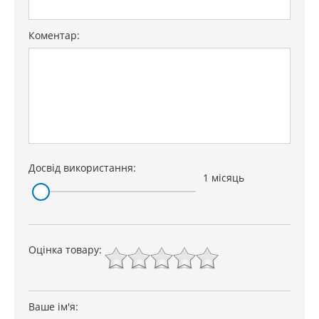
Коментар:
Досвід використання:
1 місяць
Оцінка товару:
Ваше ім'я: