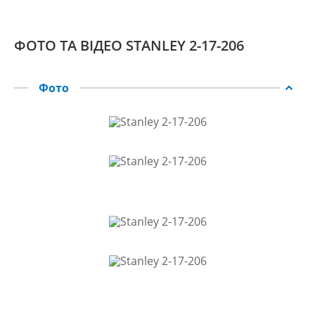
ФОТО ТА ВІДЕО STANLEY 2-17-206
Фото