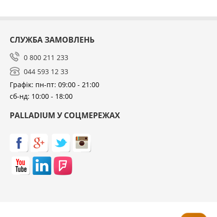
СЛУЖБА ЗАМОВЛЕНЬ
0 800 211 233
044 593 12 33
Графік: пн-пт: 09:00 - 21:00
сб-нд: 10:00 - 18:00
PALLADIUM У СОЦМЕРЕЖАХ