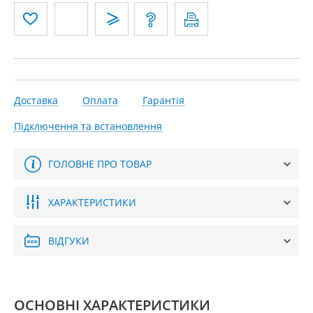
Доставка
Оплата
Гарантія
Підключення та встановлення
ГОЛОВНЕ ПРО ТОВАР
ХАРАКТЕРИСТИКИ
ВІДГУКИ
ОСНОВНІ ХАРАКТЕРИСТИКИ