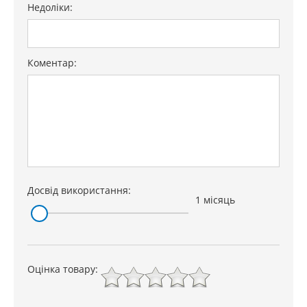
Недоліки:
Коментар:
Досвід використання:
1 місяць
Оцінка товару: