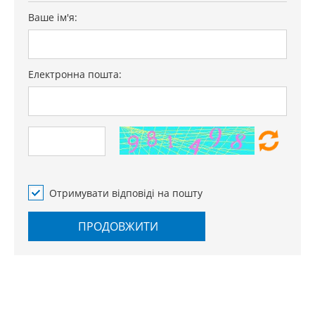
Ваше ім'я:
Електронна пошта:
Отримувати відповіді на пошту
ПРОДОВЖИТИ