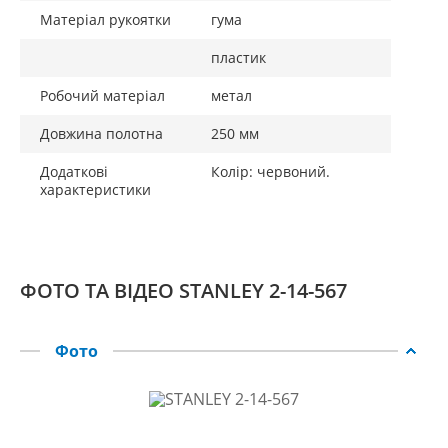
Матеріал рукоятки
гума
пластик
Робочий матеріал
метал
Довжина полотна
250 мм
Додаткові
Колір: червоний.
характеристики
ФОТО ТА ВІДЕО STANLEY 2-14-567
Фото