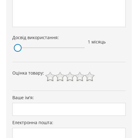
Досвід використання:
1 місяць
Оцінка товару:
Ваше ім'я:
Електронна пошта: