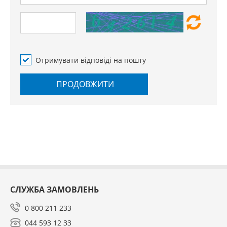
Отримувати відповіді на пошту
ПРОДОВЖИТИ
СЛУЖБА ЗАМОВЛЕНЬ
0 800 211 233
044 593 12 33