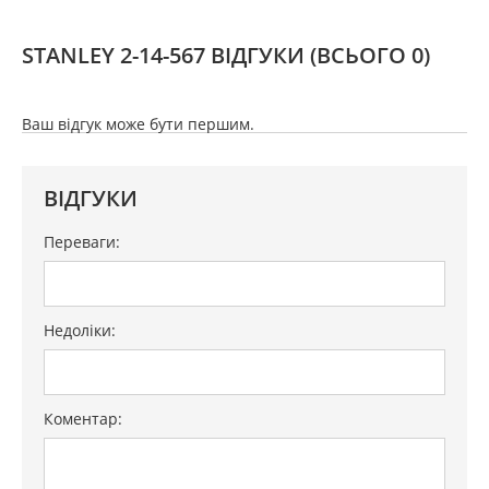
STANLEY 2-14-567 ВІДГУКИ
(ВСЬОГО 0)
Ваш відгук може бути першим.
ВІДГУКИ
Переваги:
Недоліки:
Коментар: