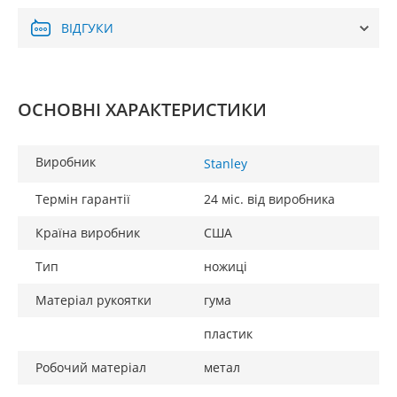
ВІДГУКИ
ОСНОВНІ ХАРАКТЕРИСТИКИ
Виробник
Stanley
Термін гарантії
24 міс. від виробника
Країна виробник
США
Тип
ножиці
Матеріал рукоятки
гума
пластик
Робочий матеріал
метал