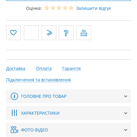
Оцінка:
Залишити відгук
Доставка
Оплата
Гарантія
Підключення та встановлення
ГОЛОВНЕ ПРО ТОВАР
ХАРАКТЕРИСТИКИ
ФОТО-ВІДЕО