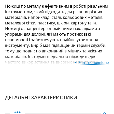
Ножиці по металу є ефективним в роботі різальним
інструментом, який підходить для різання різних
матеріалів, наприклад: сталі, кольорових металів,
металевої сітки, пластику, шкіри, картону та ін.
Ножиці оснащені ергономічними накладками з
упорами для долоні, які мають протиковзкі
властивості і забезпечують надійне утримання
інструменту. Виріб має підвищений термін служби,
тому що повністю виконаний з міцних та якісних
матеріалів. Інструмент ідеально підходить для
частого використання та високих навантажень.
Читати повністю
ДЕТАЛЬНІ ХАРАКТЕРИСТИКИ
***