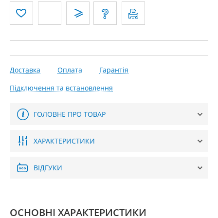
Доставка
Оплата
Гарантія
Підключення та встановлення
ГОЛОВНЕ ПРО ТОВАР
ХАРАКТЕРИСТИКИ
ВІДГУКИ
ОСНОВНІ ХАРАКТЕРИСТИКИ