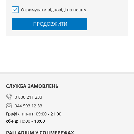
Отримувати відповіді на пошту
ПРОДОВЖИТИ
СЛУЖБА ЗАМОВЛЕНЬ
0 800 211 233
044 593 12 33
Графік: пн-пт: 09:00 - 21:00
сб-нд: 10:00 - 18:00
PALLADIUM У СОЦМЕРЕЖАХ