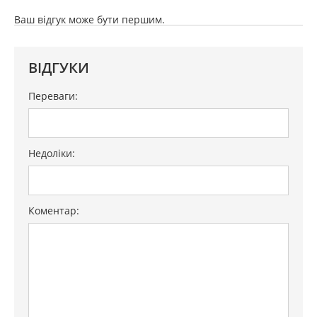
Ваш відгук може бути першим.
ВІДГУКИ
Переваги:
Недоліки:
Коментар: