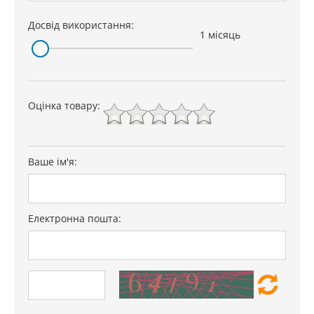
Досвід використання:
1 місяць
Оцінка товару:
Ваше ім'я:
Електронна пошта: