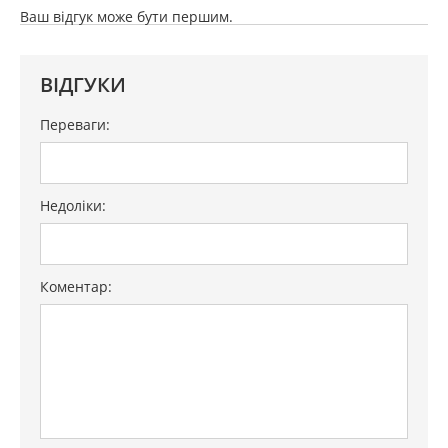
Ваш відгук може бути першим.
ВІДГУКИ
Переваги:
Недоліки:
Коментар: