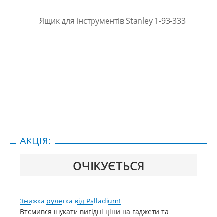
АКЦІЯ:
ОЧІКУЄТЬСЯ
Знижка рулетка від Palladium!
Втомився шукати вигідні ціни на гаджети та