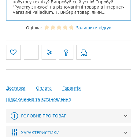
побутову техніку? Випробуй свій успіх! Спробуй
"Рулетку знижок" на різноманітні товари в інтернет-
магазині Palladium. 1. Вибери товар, який...
Оцінка:
Залишити відгук
Доставка
Оплата
Гарантія
Підключення та встановлення
ГОЛОВНЕ ПРО ТОВАР
ХАРАКТЕРИСТИКИ