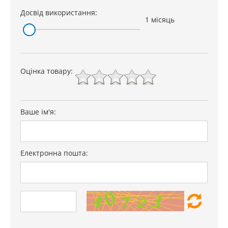
Досвід використання:
1 місяць
Оцінка товару:
Ваше ім'я:
Електронна пошта: