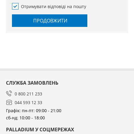
Отримувати відповіді на пошту
ПРОДОВЖИТИ
СЛУЖБА ЗАМОВЛЕНЬ
0 800 211 233
044 593 12 33
Графік: пн-пт: 09:00 - 21:00
сб-нд: 10:00 - 18:00
PALLADIUM У СОЦМЕРЕЖАХ