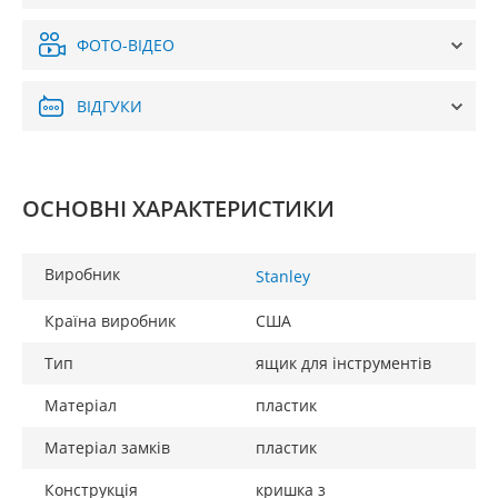
ФОТО-ВІДЕО
ВІДГУКИ
ОСНОВНІ ХАРАКТЕРИСТИКИ
Виробник
Stanley
Країна виробник
США
Тип
ящик для інструментів
Матеріал
пластик
Матеріал замків
пластик
Конструкція
кришка з