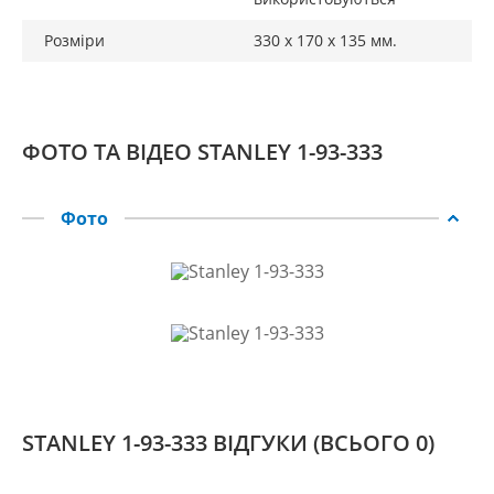
Розміри
330 х 170 х 135 мм.
ФОТО ТА ВІДЕО STANLEY 1-93-333
Фото
STANLEY 1-93-333 ВІДГУКИ
(ВСЬОГО 0)