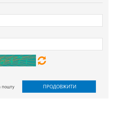
ПРОДОВЖИТИ
а пошту