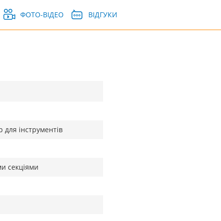
ФОТО-ВІДЕО
ВІДГУКИ
 для інструментів
ми секціями