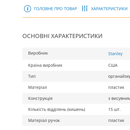
ГОЛОВНЕ ПРО ТОВАР
ХАРАКТЕРИСТИКИ
ОСНОВНІ ХАРАКТЕРИСТИКИ
Виробник
Stanley
Країна виробник
США
Тип
органайзер
Матеріал
пластик
Конструкція
з висувни
Кількість відділень (кишень)
15 шт.
Матеріал ручок
пластик