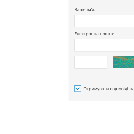
Ваше ім'я:
Електронна пошта:
Отримувати відповіді н