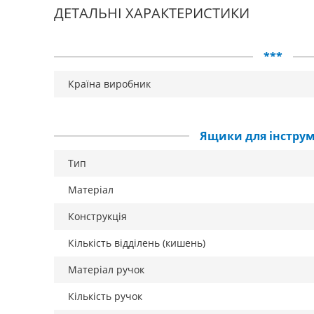
ДЕТАЛЬНІ ХАРАКТЕРИСТИКИ
***
Країна виробник
Ящики для інструм
Тип
Матеріал
Конструкція
Кількість відділень (кишень)
Матеріал ручок
Кількість ручок