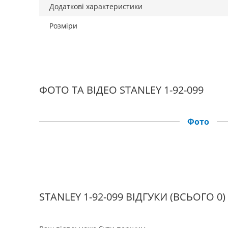
Додаткові характеристики
Розміри
ФОТО ТА ВІДЕО STANLEY 1-92-099
Фото
STANLEY 1-92-099 ВІДГУКИ
(ВСЬОГО 0)