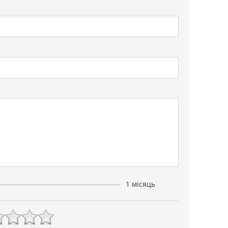
1 місяць