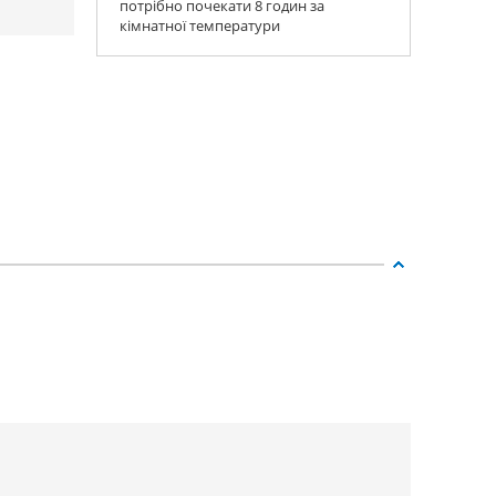
потрібно почекати 8 годин за
кімнатної температури