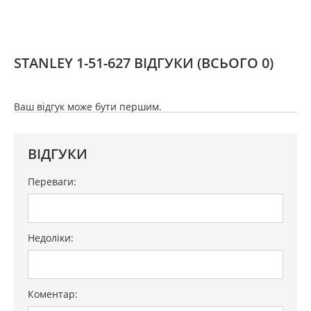
STANLEY 1-51-627 ВІДГУКИ
(ВСЬОГО 0)
Ваш відгук може бути першим.
ВІДГУКИ
Переваги:
Недоліки:
Коментар: