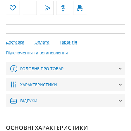
Доставка
Оплата
Гарантія
Підключення та встановлення
ГОЛОВНЕ ПРО ТОВАР
ХАРАКТЕРИСТИКИ
ВІДГУКИ
ОСНОВНІ ХАРАКТЕРИСТИКИ