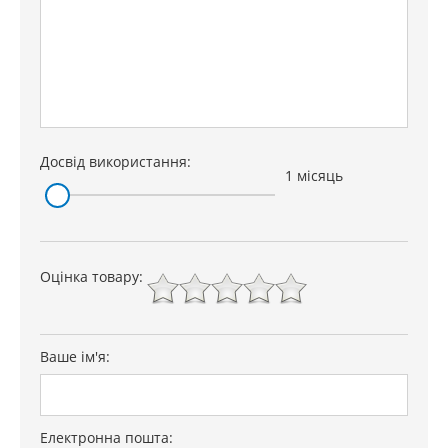
Досвід використання:
1 місяць
Оцінка товару:
Ваше ім'я:
Електронна пошта: