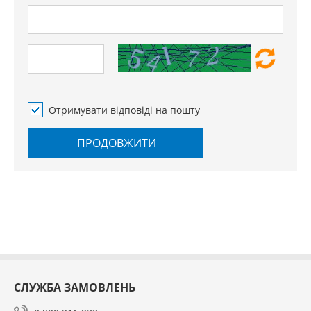
Отримувати відповіді на пошту
ПРОДОВЖИТИ
СЛУЖБА ЗАМОВЛЕНЬ