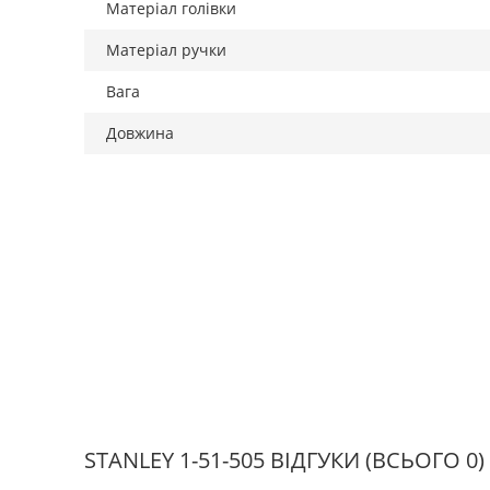
Матеріал голівки
Матеріал ручки
Вага
Довжина
STANLEY 1-51-505 ВІДГУКИ
(ВСЬОГО 0)