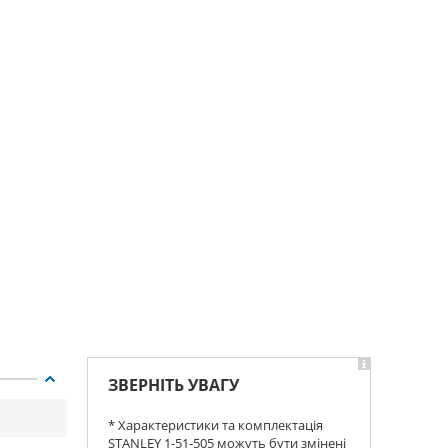
ЗВЕРНІТЬ УВАГУ
* Характеристики та комплектація
STANLEY 1-51-505 можуть бути змінені