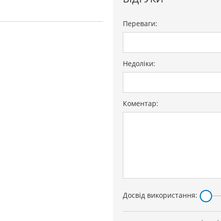
Переваги:
Недоліки:
Коментар:
Досвід використання: