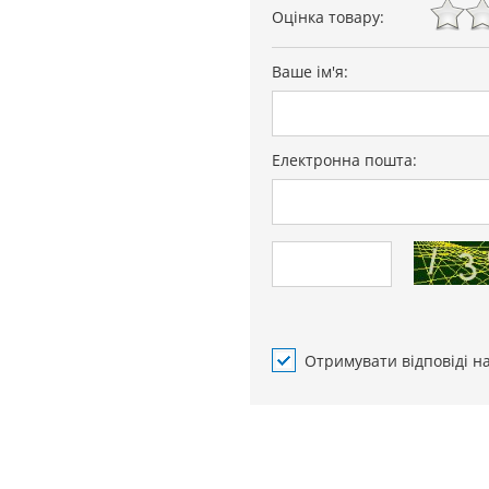
Оцінка товару:
Ваше ім'я:
Електронна пошта:
Отримувати відповіді н