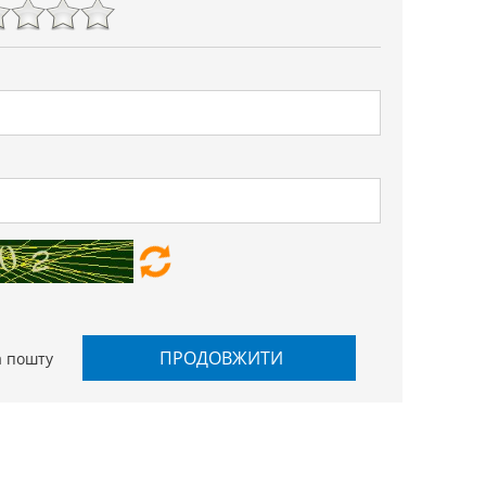
ПРОДОВЖИТИ
а пошту