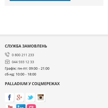
СЛУЖБА ЗАМОВЛЕНЬ
0 800 211 233
044 593 12 33
Графік: пн-пт: 09:00 - 21:00
сб-нд: 10:00 - 18:00
PALLADIUM У СОЦМЕРЕЖАХ