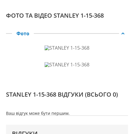
ФОТО ТА ВІДЕО STANLEY 1-15-368
Фото
STANLEY 1-15-368 ВІДГУКИ
(ВСЬОГО 0)
Ваш відгук може бути першим.
ВІДГУКИ