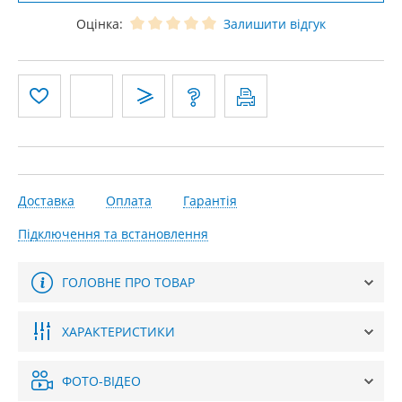
Оцінка:
Залишити відгук
Доставка
Оплата
Гарантія
Підключення та встановлення
ГОЛОВНЕ ПРО ТОВАР
ХАРАКТЕРИСТИКИ
ФОТО-ВІДЕО