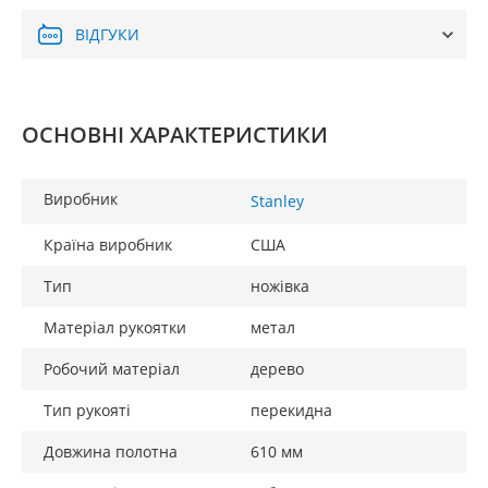
ВІДГУКИ
ОСНОВНІ ХАРАКТЕРИСТИКИ
Виробник
Stanley
Країна виробник
США
Тип
ножівка
Матеріал рукоятки
метал
Робочий матеріал
дерево
Тип рукояті
перекидна
Довжина полотна
610 мм