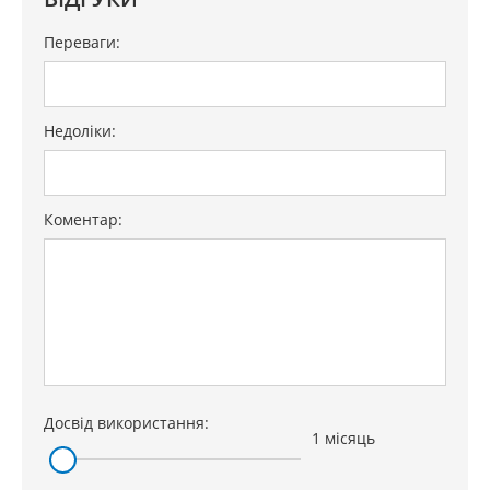
Переваги:
Недоліки:
Коментар:
Досвід використання:
1 місяць