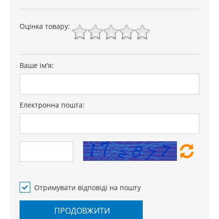
Оцінка товару:
Ваше ім'я:
Електронна пошта:
Отримувати відповіді на пошту
ПРОДОВЖИТИ