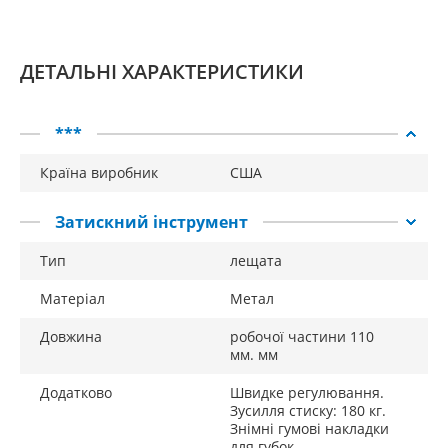
ДЕТАЛЬНІ ХАРАКТЕРИСТИКИ
***
Країна виробник
США
Затискний інструмент
Тип
лещата
Матеріал
Метал
Довжина
робочої частини 110
мм. мм
Додатково
Швидке регулювання.
Зусилля стиску: 180 кг.
Знімні гумові накладки
для губок.