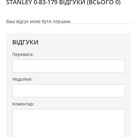
STANLEY 0-83-179 ВІДГУКИ
(ВСЬОГО 0)
Ваш відгук може бути першим.
ВІДГУКИ
Переваги:
Недоліки:
Коментар: