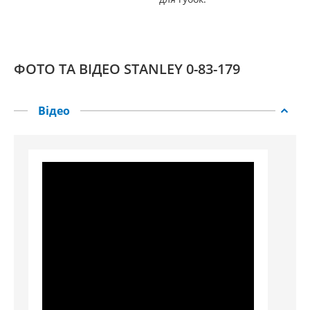
ФОТО ТА ВІДЕО STANLEY 0-83-179
Відео