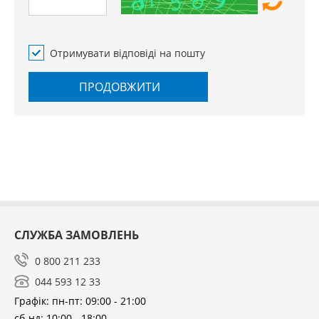
Отримувати відповіді на пошту
ПРОДОВЖИТИ
СЛУЖБА ЗАМОВЛЕНЬ
0 800 211 233
044 593 12 33
Графік: пн-пт: 09:00 - 21:00
сб-нд: 10:00 - 18:00