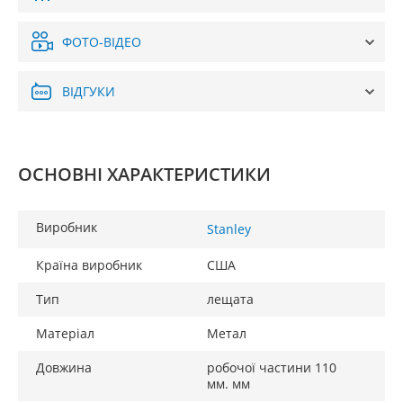
ФОТО-ВІДЕО
ВІДГУКИ
ОСНОВНІ ХАРАКТЕРИСТИКИ
Виробник
Stanley
Країна виробник
США
Тип
лещата
Матеріал
Метал
Довжина
робочої частини 110
мм. мм