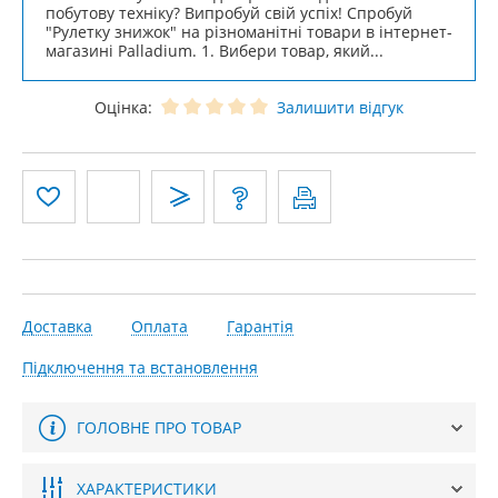
побутову техніку? Випробуй свій успіх! Спробуй
"Рулетку знижок" на різноманітні товари в інтернет-
магазині Palladium. 1. Вибери товар, який...
Оцінка:
Залишити відгук
Доставка
Оплата
Гарантія
Підключення та встановлення
ГОЛОВНЕ ПРО ТОВАР
ХАРАКТЕРИСТИКИ