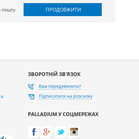
ПРОДОВЖИТИ
а пошту
ЗВОРОТНІЙ ЗВ'ЯЗОК
Вам передзвонити?
Підписатися на розсилку
та
PALLADIUM У СОЦМЕРЕЖАХ