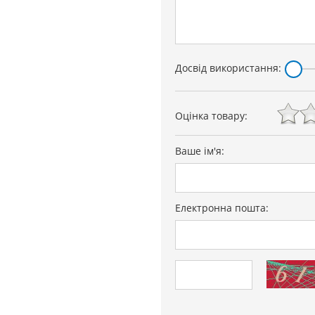
Досвід використання:
Оцінка товару:
Ваше ім'я:
Електронна пошта: