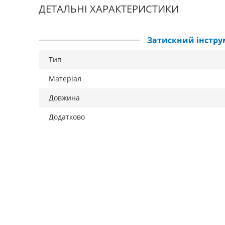
ДЕТАЛЬНІ ХАРАКТЕРИСТИКИ
Затискний інстру
Тип
Матеріал
Довжина
Додатково