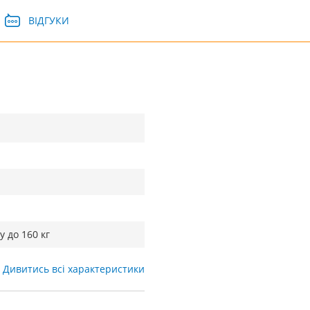
ВІДГУКИ
у до 160 кг
Дивитись всі характеристики