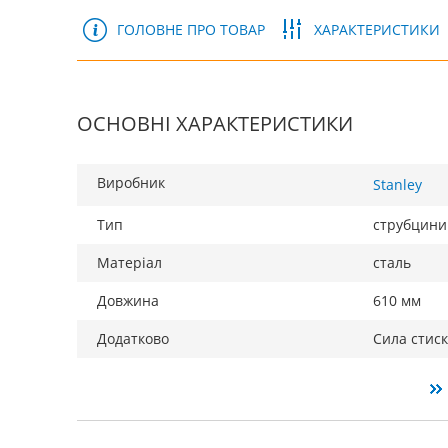
ГОЛОВНЕ ПРО ТОВАР
ХАРАКТЕРИСТИКИ
ОСНОВНІ ХАРАКТЕРИСТИКИ
Виробник
Stanley
Тип
струбцини
Матеріал
сталь
Довжина
610 мм
Додатково
Сила стиск