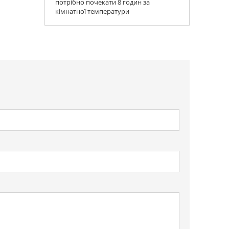
потрібно почекати 8 годин за
кімнатної температури