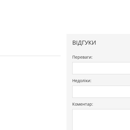
ВІДГУКИ
Переваги:
Недоліки:
Коментар: