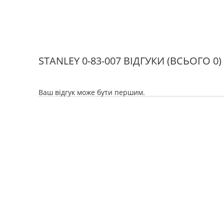
STANLEY 0-83-007 ВІДГУКИ
(ВСЬОГО 0)
Ваш відгук може бути першим.