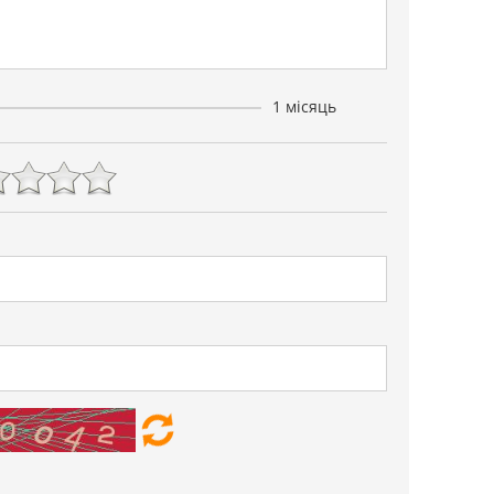
1 місяць