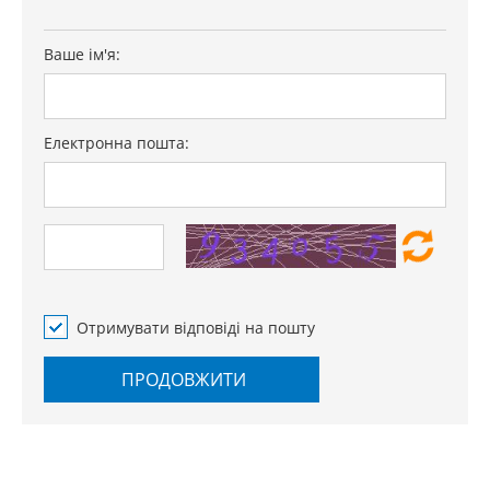
Ваше ім'я:
Електронна пошта:
Отримувати відповіді на пошту
ПРОДОВЖИТИ