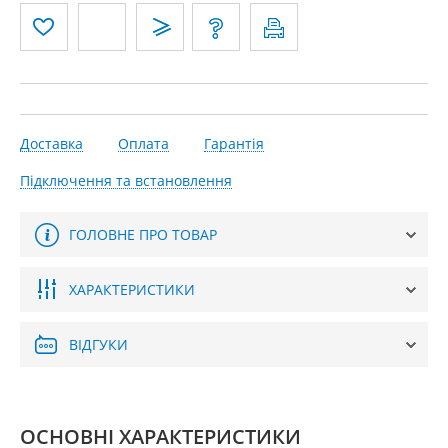
Доставка
Оплата
Гарантія
Підключення та встановлення
ГОЛОВНЕ ПРО ТОВАР
ХАРАКТЕРИСТИКИ
ВІДГУКИ
ОСНОВНІ ХАРАКТЕРИСТИКИ