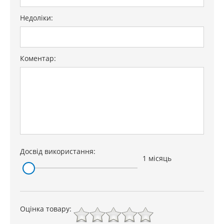
Недоліки:
Коментар:
Досвід використання:
1 місяць
Оцінка товару: