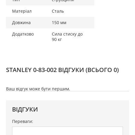
Матеріал
Сталь
Довжина
150 мм
Додатково
Сила стиску до
90 кг
STANLEY 0-83-002 ВІДГУКИ
(ВСЬОГО 0)
Ваш відгук може бути першим.
ВІДГУКИ
Переваги: