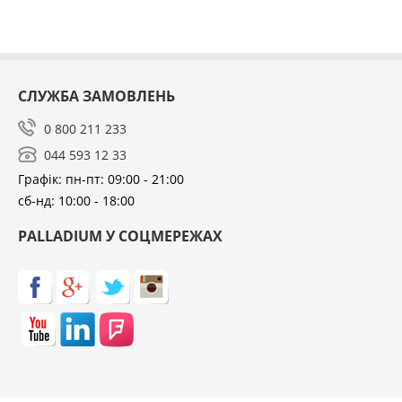
СЛУЖБА ЗАМОВЛЕНЬ
0 800 211 233
044 593 12 33
Графік: пн-пт: 09:00 - 21:00
сб-нд: 10:00 - 18:00
PALLADIUM У СОЦМЕРЕЖАХ