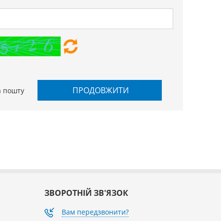
ПРОДОВЖИТИ
а пошту
ЗВОРОТНІЙ ЗВ'ЯЗОК
Вам передзвонити?