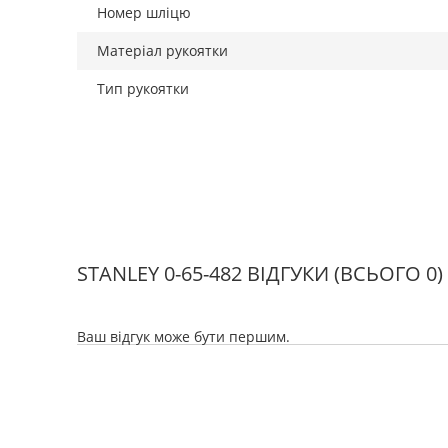
Номер шліцю
Матеріал рукоятки
Тип рукоятки
STANLEY 0-65-482 ВІДГУКИ
(ВСЬОГО 0)
Ваш відгук може бути першим.