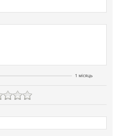
1 місяць