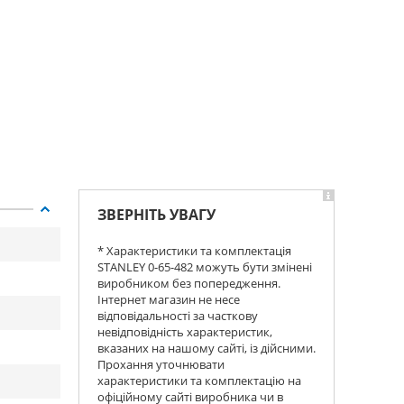
ЗВЕРНІТЬ УВАГУ
* Характеристики та комплектація
STANLEY 0-65-482 можуть бути змінені
виробником без попередження.
Інтернет магазин не несе
відповідальності за часткову
невідповідність характеристик,
вказаних на нашому сайті, із дійсними.
Прохання уточнювати
характеристики та комплектацію на
офіційному сайті виробника чи в