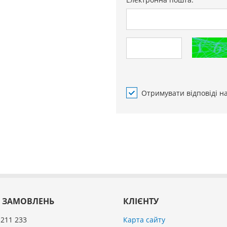
Отримувати відповіді н
 ЗАМОВЛЕНЬ
КЛІЄНТУ
 211 233
Карта сайту