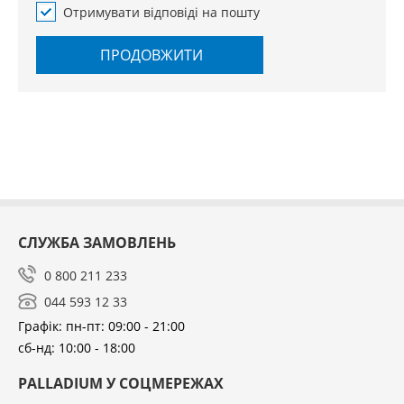
Отримувати відповіді на пошту
ПРОДОВЖИТИ
СЛУЖБА ЗАМОВЛЕНЬ
0 800 211 233
044 593 12 33
Графік: пн-пт: 09:00 - 21:00
сб-нд: 10:00 - 18:00
PALLADIUM У СОЦМЕРЕЖАХ