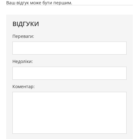
Ваш відгук може бути першим.
ВІДГУКИ
Переваги:
Недоліки:
Коментар: