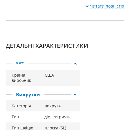
Читати повністю
ДЕТАЛЬНІ ХАРАКТЕРИСТИКИ
***
Країна
США
виробник
Викрутки
Категорія
викрутка
Тип
діелектрична
Тип шліцю
плоска (SL)