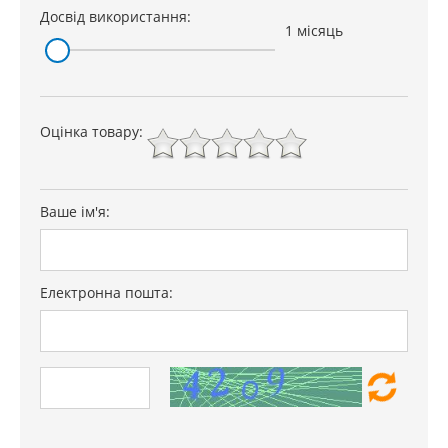
Досвід використання:
1 місяць
Оцінка товару:
Ваше ім'я:
Електронна пошта: