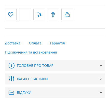
Доставка
Оплата
Гарантія
Підключення та встановлення
ГОЛОВНЕ ПРО ТОВАР
ХАРАКТЕРИСТИКИ
ВІДГУКИ