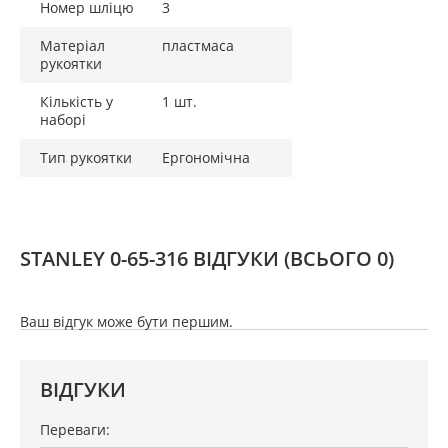
Номер шліцю
3
Матеріал
пластмаса
рукоятки
Кількість у
1 шт.
наборі
Тип рукоятки
Ергономічна
STANLEY 0-65-316 ВІДГУКИ
(ВСЬОГО 0)
Ваш відгук може бути першим.
ВІДГУКИ
Переваги: