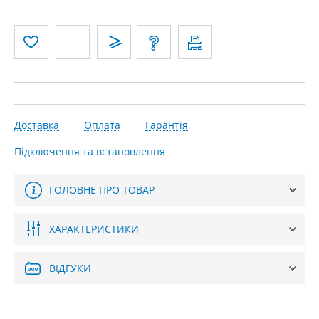
Доставка
Оплата
Гарантія
Підключення та встановлення
ГОЛОВНЕ ПРО ТОВАР
ХАРАКТЕРИСТИКИ
ВІДГУКИ