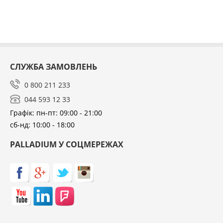
СЛУЖБА ЗАМОВЛЕНЬ
0 800 211 233
044 593 12 33
Графік: пн-пт: 09:00 - 21:00
сб-нд: 10:00 - 18:00
PALLADIUM У СОЦМЕРЕЖАХ