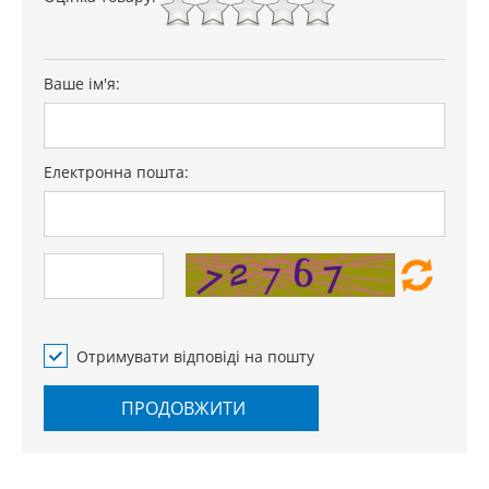
Ваше ім'я:
Електронна пошта:
Отримувати відповіді на пошту
ПРОДОВЖИТИ