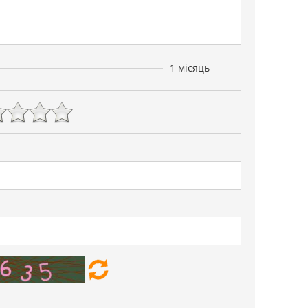
1 місяць