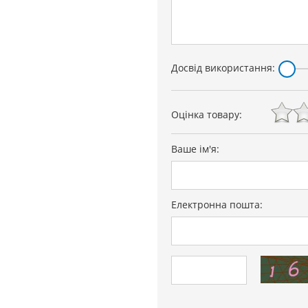
Досвід використання:
Оцінка товару:
Ваше ім'я:
Електронна пошта: