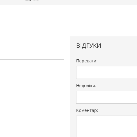
ВІДГУКИ
Переваги:
Недоліки:
Коментар: