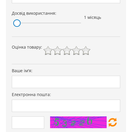
Досвід використання:
1 місяць
Оцінка товару:
Ваше ім'я:
Електронна пошта: