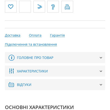
Доставка
Оплата
Гарантія
Підключення та встановлення
ГОЛОВНЕ ПРО ТОВАР
ХАРАКТЕРИСТИКИ
ВІДГУКИ
ОСНОВНІ ХАРАКТЕРИСТИКИ