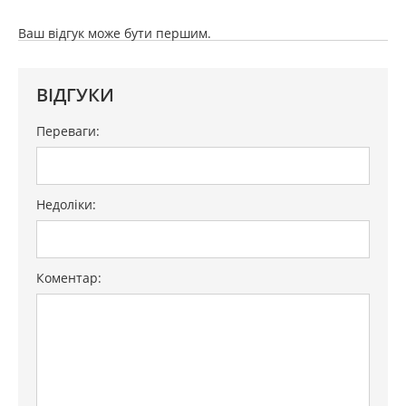
Ваш відгук може бути першим.
ВІДГУКИ
Переваги:
Недоліки:
Коментар: