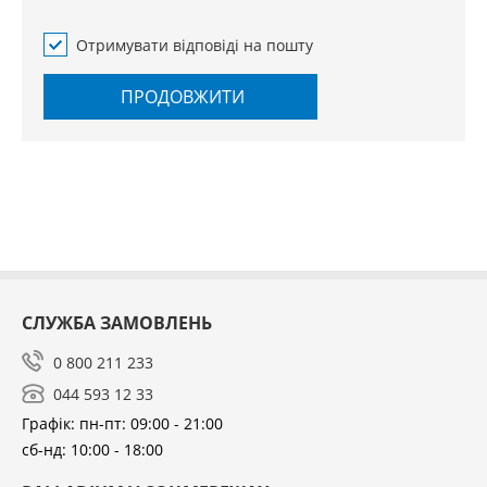
Отримувати відповіді на пошту
ПРОДОВЖИТИ
СЛУЖБА ЗАМОВЛЕНЬ
0 800 211 233
044 593 12 33
Графік: пн-пт: 09:00 - 21:00
сб-нд: 10:00 - 18:00