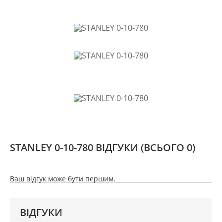
STANLEY 0-10-780 ВІДГУКИ
(ВСЬОГО 0)
Ваш відгук може бути першим.
ВІДГУКИ