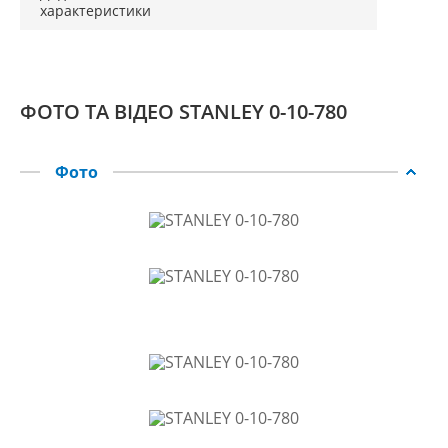
характеристики
ФОТО ТА ВІДЕО STANLEY 0-10-780
Фото