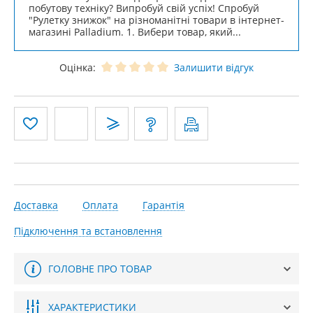
побутову техніку? Випробуй свій успіх! Спробуй
"Рулетку знижок" на різноманітні товари в інтернет-
магазині Palladium. 1. Вибери товар, який...
Оцінка:
Залишити відгук
Доставка
Оплата
Гарантія
Підключення та встановлення
ГОЛОВНЕ ПРО ТОВАР
ХАРАКТЕРИСТИКИ