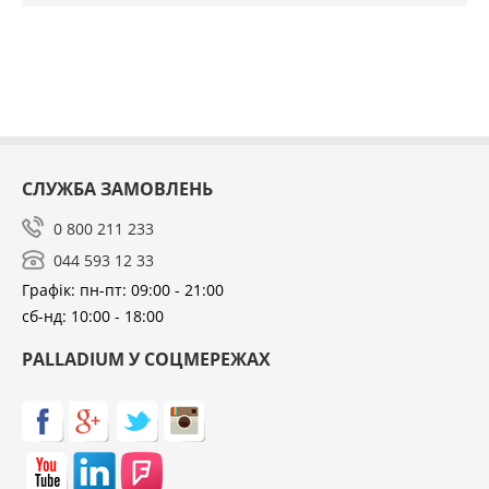
СЛУЖБА ЗАМОВЛЕНЬ
0 800 211 233
044 593 12 33
Графік: пн-пт: 09:00 - 21:00
сб-нд: 10:00 - 18:00
PALLADIUM У СОЦМЕРЕЖАХ