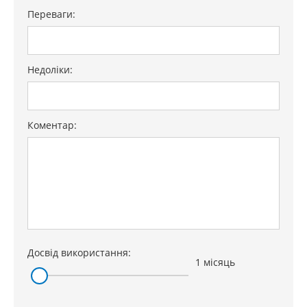
Переваги:
Недоліки:
Коментар:
Досвід використання:
1 місяць