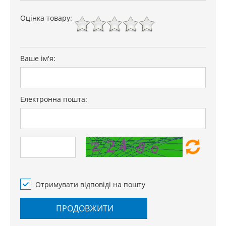
Оцінка товару:
Ваше ім'я:
Електронна пошта:
Отримувати відповіді на пошту
ПРОДОВЖИТИ