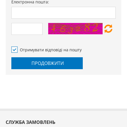
Електронна пошта:
Отримувати відповіді на пошту
ПРОДОВЖИТИ
СЛУЖБА ЗАМОВЛЕНЬ