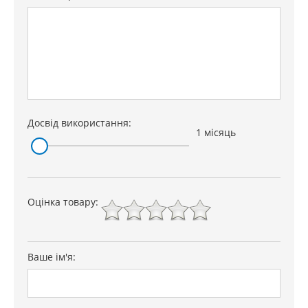
Досвід використання:
1 місяць
Оцінка товару:
Ваше ім'я: