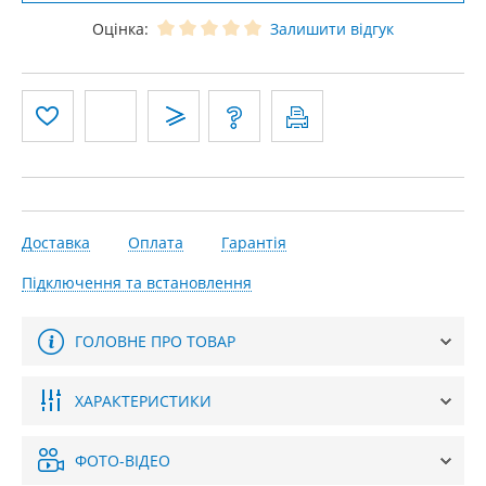
Оцінка:
Залишити відгук
Доставка
Оплата
Гарантія
Підключення та встановлення
ГОЛОВНЕ ПРО ТОВАР
ХАРАКТЕРИСТИКИ
ФОТО-ВІДЕО