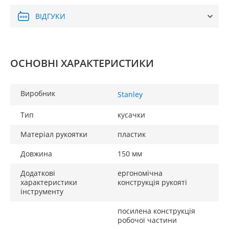
ВІДГУКИ
ОСНОВНІ ХАРАКТЕРИСТИКИ
Виробник
Stanley
Тип
кусачки
Матеріал рукоятки
пластик
Довжина
150 мм
Додаткові
ергономічна
характеристики
конструкція рукояті
інструменту
посилена конструкція
робочої частини