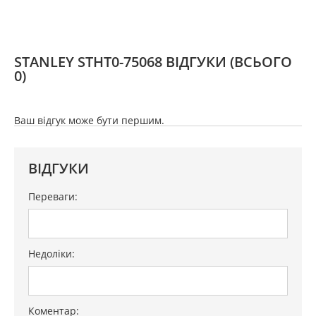
STANLEY STHT0-75068 ВІДГУКИ
(ВСЬОГО
0)
Ваш відгук може бути першим.
ВІДГУКИ
Переваги:
Недоліки:
Коментар: