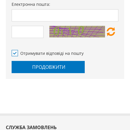
Електронна пошта:
Отримувати відповіді на пошту
ПРОДОВЖИТИ
СЛУЖБА ЗАМОВЛЕНЬ