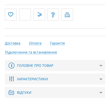
Доставка
Оплата
Гарантія
Підключення та встановлення
ГОЛОВНЕ ПРО ТОВАР
ХАРАКТЕРИСТИКИ
ВІДГУКИ