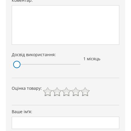
Коментар:
Досвід використання:
1 місяць
Оцінка товару:
Ваше ім'я: