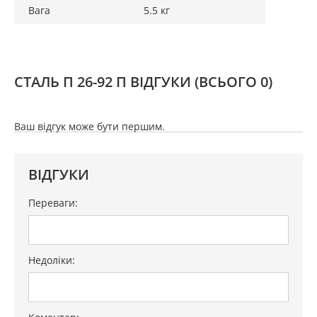
Вага
5.5 кг
СТАЛЬ П 26-92 П ВІДГУКИ
(ВСЬОГО 0)
Ваш відгук може бути першим.
ВІДГУКИ
Переваги:
Недоліки: