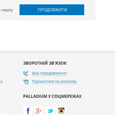
ПРОДОВЖИТИ
а пошту
ЗВОРОТНІЙ ЗВ'ЯЗОК
Вам передзвонити?
Підписатися на розсилку
та
PALLADIUM У СОЦМЕРЕЖАХ