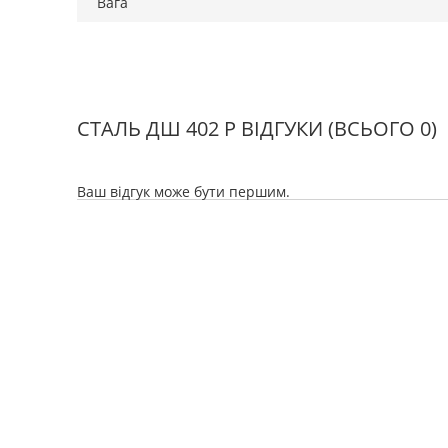
Вага
СТАЛЬ ДШ 402 Р ВІДГУКИ
(ВСЬОГО 0)
Ваш відгук може бути першим.