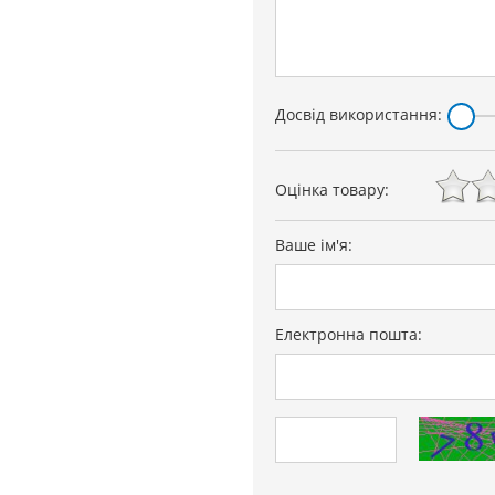
Досвід використання:
Оцінка товару:
Ваше ім'я:
Електронна пошта: