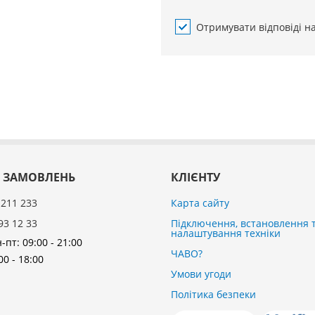
Отримувати відповіді н
 ЗАМОВЛЕНЬ
КЛІЄНТУ
 211 233
Карта сайту
93 12 33
Підключення, встановлення 
налаштування техніки
-пт: 09:00 - 21:00
ЧАВО?
00 - 18:00
Умови угоди
Політика безпеки