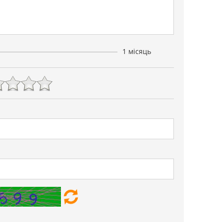
1 місяць