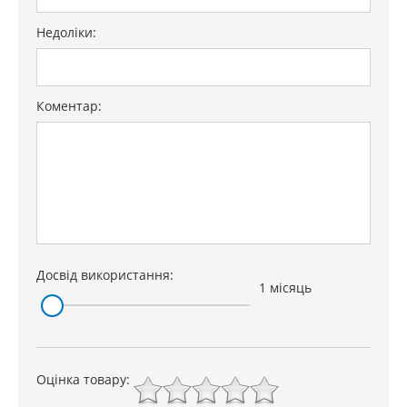
Недоліки:
Коментар:
Досвід використання:
1 місяць
Оцінка товару: