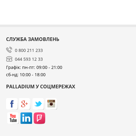
СЛУЖБА ЗАМОВЛЕНЬ
0 800 211 233
044 593 12 33
Графік: пн-пт: 09:00 - 21:00
сб-нд: 10:00 - 18:00
PALLADIUM У СОЦМЕРЕЖАХ