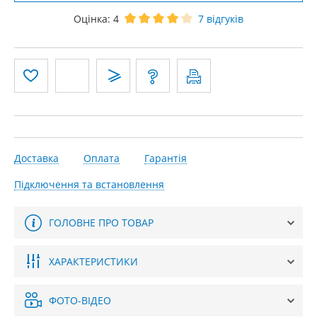
Оцінка:
4
7
відгуків
Доставка
Оплата
Гарантія
Підключення та встановлення
ГОЛОВНЕ ПРО ТОВАР
ХАРАКТЕРИСТИКИ
ФОТО-ВІДЕО