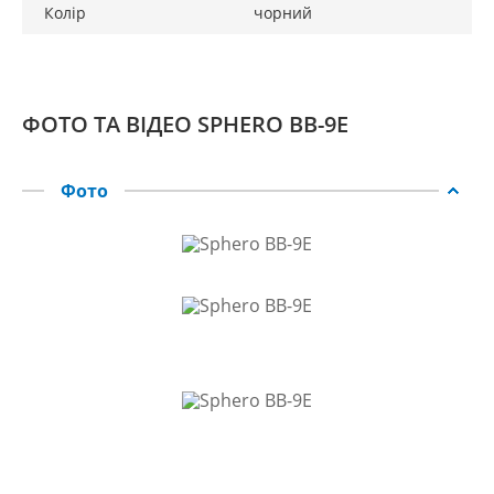
Колір
чорний
ФОТО ТА ВІДЕО SPHERO BB-9E
Фото