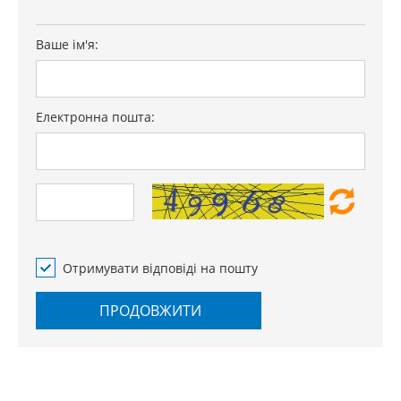
Ваше ім'я:
Електронна пошта:
Отримувати відповіді на пошту
ПРОДОВЖИТИ