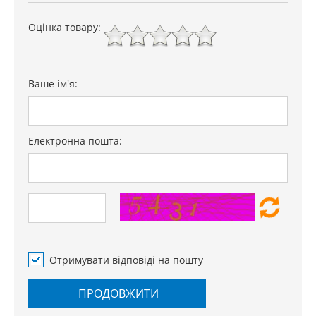
Оцінка товару:
Ваше ім'я:
Електронна пошта:
Отримувати відповіді на пошту
ПРОДОВЖИТИ