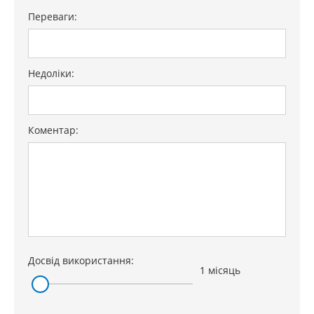
Переваги:
Недоліки:
Коментар:
Досвід використання:
1 місяць