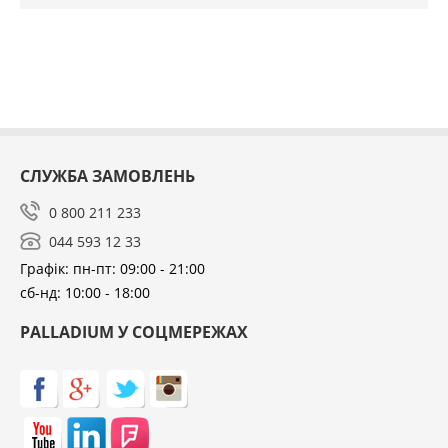
СЛУЖБА ЗАМОВЛЕНЬ
0 800 211 233
044 593 12 33
Графік: пн-пт: 09:00 - 21:00
сб-нд: 10:00 - 18:00
PALLADIUM У СОЦМЕРЕЖАХ