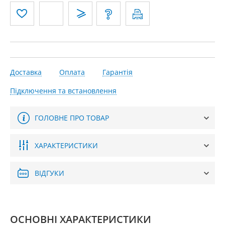
Доставка
Оплата
Гарантія
Підключення та встановлення
ГОЛОВНЕ ПРО ТОВАР
ХАРАКТЕРИСТИКИ
ВІДГУКИ
ОСНОВНІ ХАРАКТЕРИСТИКИ