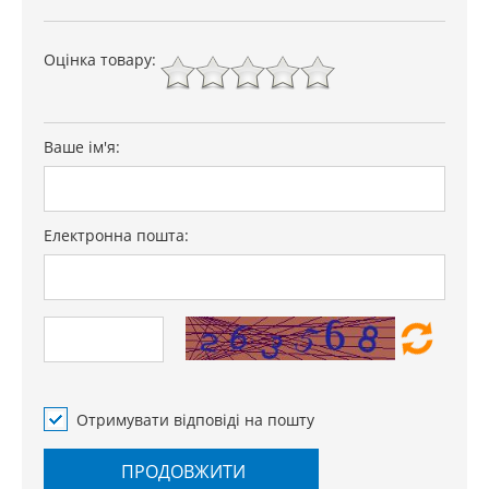
Оцінка товару:
Ваше ім'я:
Електронна пошта:
Отримувати відповіді на пошту
ПРОДОВЖИТИ