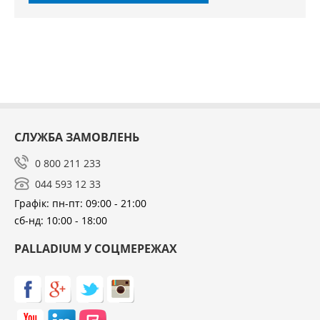
СЛУЖБА ЗАМОВЛЕНЬ
0 800 211 233
044 593 12 33
Графік: пн-пт: 09:00 - 21:00
сб-нд: 10:00 - 18:00
PALLADIUM У СОЦМЕРЕЖАХ