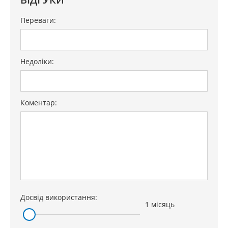
Переваги:
Недоліки:
Коментар:
Досвід використання:
1 місяць