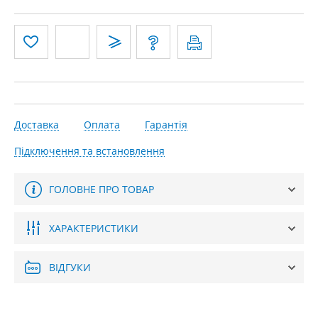
Доставка
Оплата
Гарантія
Підключення та встановлення
ГОЛОВНЕ ПРО ТОВАР
ХАРАКТЕРИСТИКИ
ВІДГУКИ