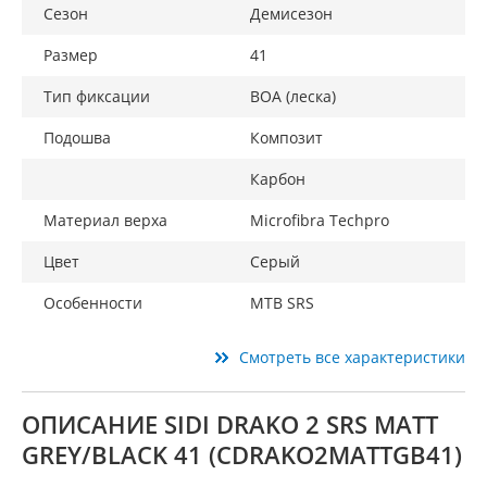
Сезон
Демисезон
Размер
41
Тип фиксации
BOA (леска)
Подошва
Композит
Карбон
Материал верха
Microfibra Techpro
Цвет
Серый
Особенности
MTB SRS
Смотреть все характеристики
ОПИСАНИЕ SIDI DRAKO 2 SRS MATT
GREY/BLACK 41 (CDRAKO2MATTGB41)