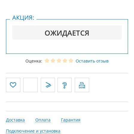
АКЦИЯ:
ОЖИДАЕТСЯ
Оценка:
Оставить отзыв
Доставка
Оплата
Гарантия
Подключение и установка