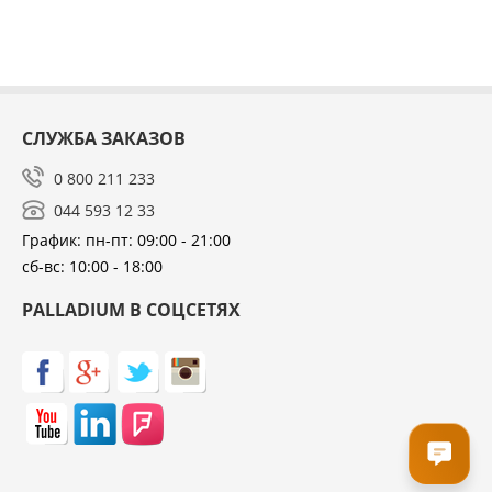
СЛУЖБА ЗАКАЗОВ
0 800 211 233
044 593 12 33
График: пн-пт: 09:00 - 21:00
сб-вс: 10:00 - 18:00
PALLADIUM В СОЦСЕТЯХ