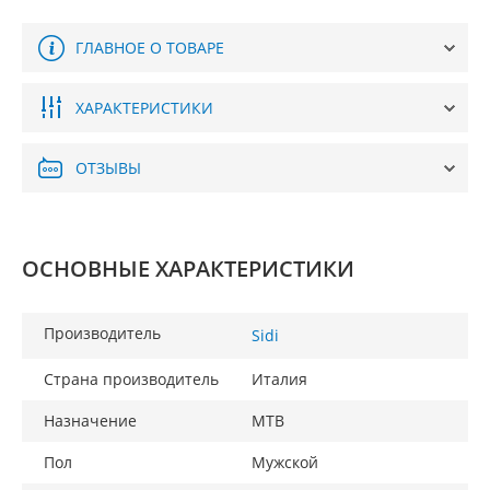
ГЛАВНОЕ О ТОВАРЕ
ХАРАКТЕРИСТИКИ
ОТЗЫВЫ
ОСНОВНЫЕ ХАРАКТЕРИСТИКИ
Производитель
Sidi
Страна производитель
Италия
Назначение
MTB
Пол
Мужской