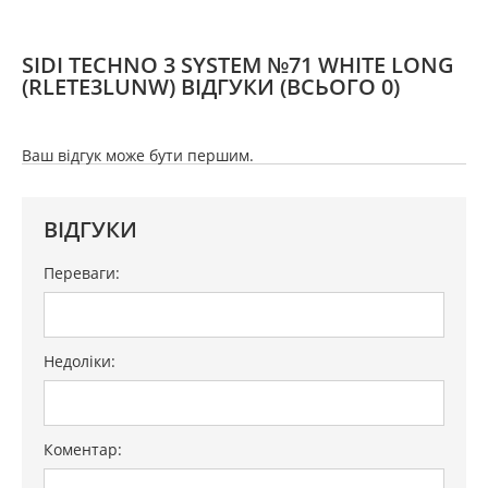
SIDI TECHNO 3 SYSTEM №71 WHITE LONG
(RLETE3LUNW) ВІДГУКИ
(ВСЬОГО 0)
Ваш відгук може бути першим.
ВІДГУКИ
Переваги:
Недоліки:
Коментар: