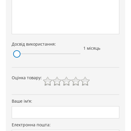
Досвід використання:
1 місяць
Оцінка товару:
Ваше ім'я:
Електронна пошта: