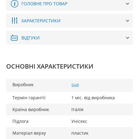
ГОЛОВНЕ ПРО ТОВАР
ХАРАКТЕРИСТИКИ
ВІДГУКИ
ОСНОВНІ ХАРАКТЕРИСТИКИ
Виробник
Sidi
Термін гарантії
1 міс. від виробника
Країна виробник
Італія
Підлога
Унісекс
Матеріал верху
пластик