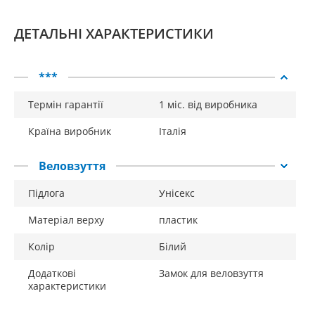
ДЕТАЛЬНІ ХАРАКТЕРИСТИКИ
***
Термін гарантії
1 міс. від виробника
Країна виробник
Італія
Веловзуття
Підлога
Унісекс
Матеріал верху
пластик
Колір
Білий
Додаткові
Замок для веловзуття
характеристики