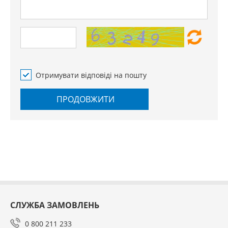
Отримувати відповіді на пошту
ПРОДОВЖИТИ
СЛУЖБА ЗАМОВЛЕНЬ
0 800 211 233