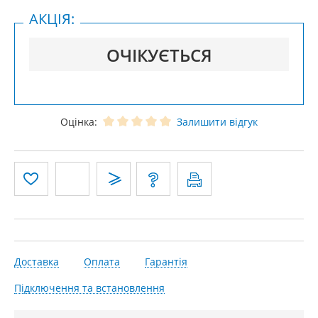
АКЦІЯ:
ОЧІКУЄТЬСЯ
Оцінка:
Залишити відгук
Доставка
Оплата
Гарантія
Підключення та встановлення