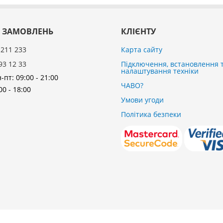
 ЗАМОВЛЕНЬ
КЛІЄНТУ
 211 233
Карта сайту
93 12 33
Підключення, встановлення 
налаштування техніки
-пт: 09:00 - 21:00
ЧАВО?
00 - 18:00
Умови угоди
Політика безпеки