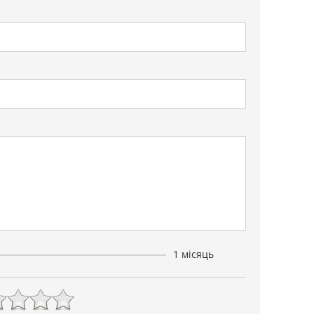
1 місяць