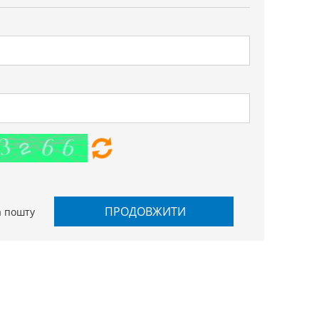
ПРОДОВЖИТИ
а пошту