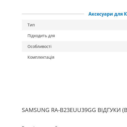
Аксесуари для 
Тип
Підходить для
Особливості
Комплектація
SAMSUNG RA-B23EUU39GG ВІДГУКИ
(