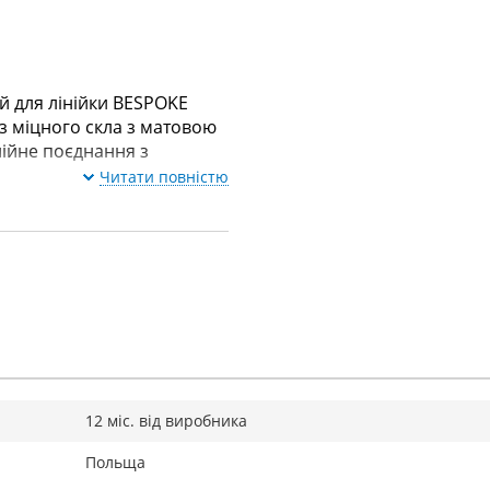
 для лінійки BESPOKE
з міцного скла з матовою
ійне поєднання з
Читати повністю
12 міс. від виробника
Польща