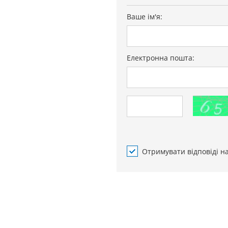
Ваше ім'я:
Електронна пошта:
Отримувати відповіді н