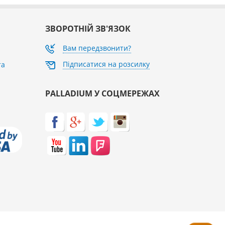
ЗВОРОТНІЙ ЗВ'ЯЗОК
Вам передзвонити?
Підписатися на розсилку
та
PALLADIUM У СОЦМЕРЕЖАХ