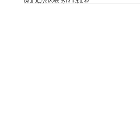
Ваш відгук може бути першим.