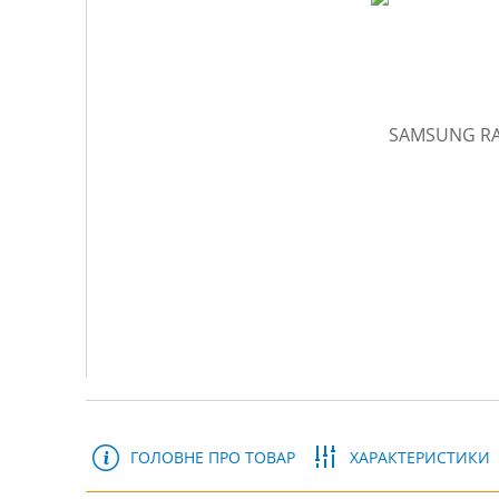
ГОЛОВНЕ ПРО ТОВАР
ХАРАКТЕРИСТИКИ