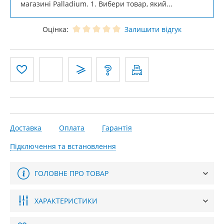
магазині Palladium. 1. Вибери товар, який...
Оцінка:
Залишити відгук
Доставка
Оплата
Гарантія
Підключення та встановлення
ГОЛОВНЕ ПРО ТОВАР
ХАРАКТЕРИСТИКИ