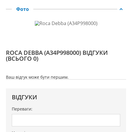
Фото
ROCA DEBBA (A34P998000) ВІДГУКИ
(ВСЬОГО 0)
Ваш відгук може бути першим.
ВІДГУКИ
Переваги: