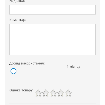
Недоліки:
Коментар:
Досвід використання:
1 місяць
Оцінка товару: