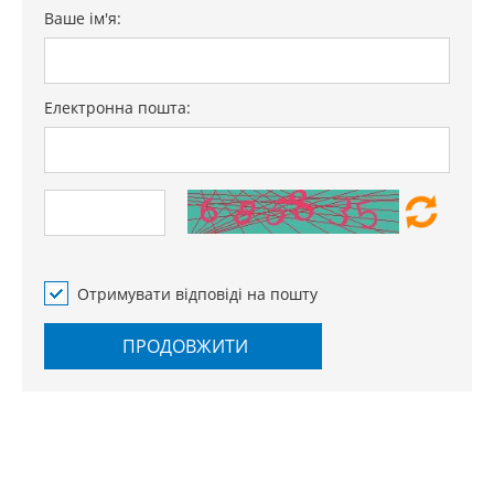
Ваше ім'я:
Електронна пошта:
Отримувати відповіді на пошту
ПРОДОВЖИТИ