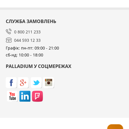
СЛУЖБА ЗАМОВЛЕНЬ
0 800 211 233
044 593 12 33
Графік: пн-пт: 09:00 - 21:00
сб-нд: 10:00 - 18:00
PALLADIUM У СОЦМЕРЕЖАХ