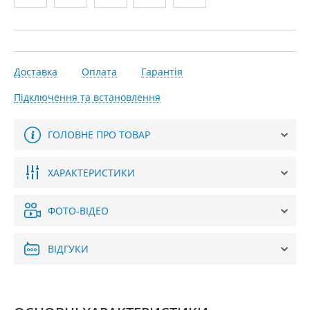
Доставка
Оплата
Гарантія
Підключення та встановлення
ГОЛОВНЕ ПРО ТОВАР
ХАРАКТЕРИСТИКИ
ФОТО-ВІДЕО
ВІДГУКИ