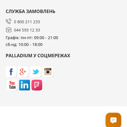
СЛУЖБА ЗАМОВЛЕНЬ
0 800 211 233
044 593 12 33
Графік: пн-пт: 09:00 - 21:00
сб-нд: 10:00 - 18:00
PALLADIUM У СОЦМЕРЕЖАХ