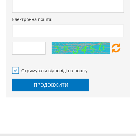
Електронна пошта:
Отримувати відповіді на пошту
ПРОДОВЖИТИ