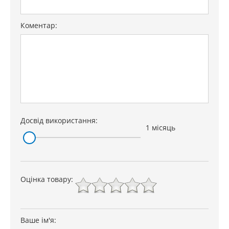
Коментар:
Досвід використання:
1 місяць
Оцінка товару:
Ваше ім'я: