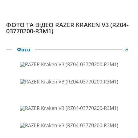
ФОТО ТА ВІДЕО RAZER KRAKEN V3 (RZ04-
03770200-R3M1)
Фото