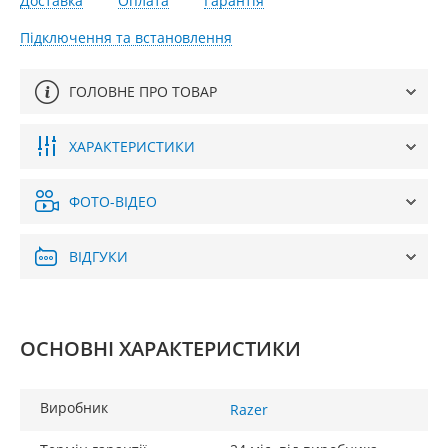
Доставка
Оплата
Гарантія
Підключення та встановлення
ГОЛОВНЕ ПРО ТОВАР
ХАРАКТЕРИСТИКИ
ФОТО-ВІДЕО
ВІДГУКИ
ОСНОВНІ ХАРАКТЕРИСТИКИ
Виробник
Razer