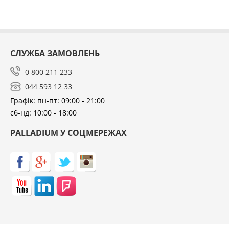
СЛУЖБА ЗАМОВЛЕНЬ
0 800 211 233
044 593 12 33
Графік: пн-пт: 09:00 - 21:00
сб-нд: 10:00 - 18:00
PALLADIUM У СОЦМЕРЕЖАХ