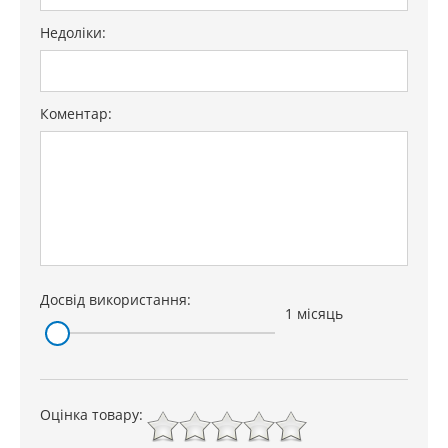
Недоліки:
Коментар:
Досвід використання:
1 місяць
Оцінка товару: