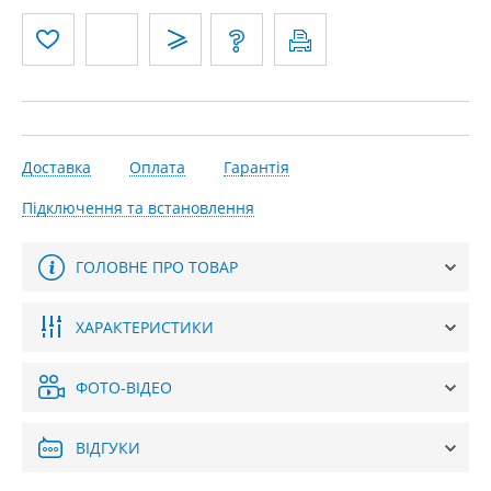
Доставка
Оплата
Гарантія
Підключення та встановлення
ГОЛОВНЕ ПРО ТОВАР
ХАРАКТЕРИСТИКИ
ФОТО-ВІДЕО
ВІДГУКИ