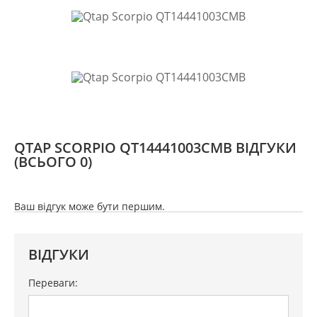
QTAP SCORPIO QT14441003CMB ВІДГУКИ
(ВСЬОГО 0)
Ваш відгук може бути першим.
ВІДГУКИ
Переваги: