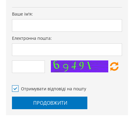
Ваше ім'я:
Електронна пошта:
Отримувати відповіді на пошту
ПРОДОВЖИТИ