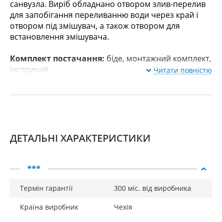
санвузла. Виріб обладнано отвором злив-перелив
для запобігання переливанню води через край і
отвором під змішувач, а також отвором для
встановлення змішувача.
Комплект постачання:
біде, монтажний комплект,
інструкція.
Читати повністю
ДЕТАЛЬНІ ХАРАКТЕРИСТИКИ
***
Термін гарантії
300 міс. від виробника
Країна виробник
Чехія