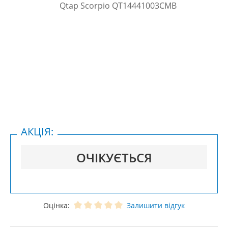
АКЦІЯ:
ОЧІКУЄТЬСЯ
Оцінка:
Залишити відгук