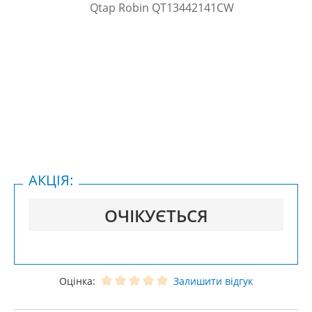
АКЦІЯ:
ОЧІКУЄТЬСЯ
Оцінка:
Залишити відгук