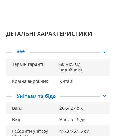
ДЕТАЛЬНІ ХАРАКТЕРИСТИКИ
***
Термін гарантії
60 міс. від
виробника
Країна виробник
Китай
Унітази та біде
Вага
26.5/ 27.8 кг
Вид
Унітаз - біде
Габарити унітазу
41х37х57, 5 см