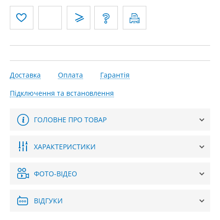
Доставка
Оплата
Гарантія
Підключення та встановлення
ГОЛОВНЕ ПРО ТОВАР
ХАРАКТЕРИСТИКИ
ФОТО-ВІДЕО
ВІДГУКИ