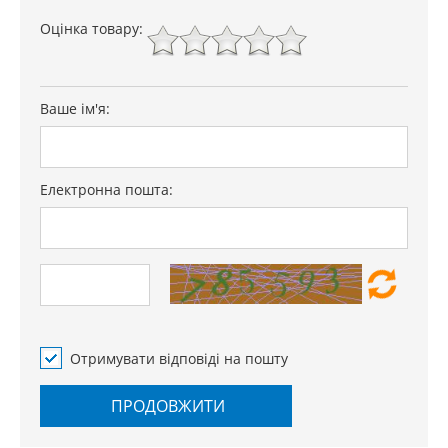
Оцінка товару:
Ваше ім'я:
Електронна пошта:
Отримувати відповіді на пошту
ПРОДОВЖИТИ