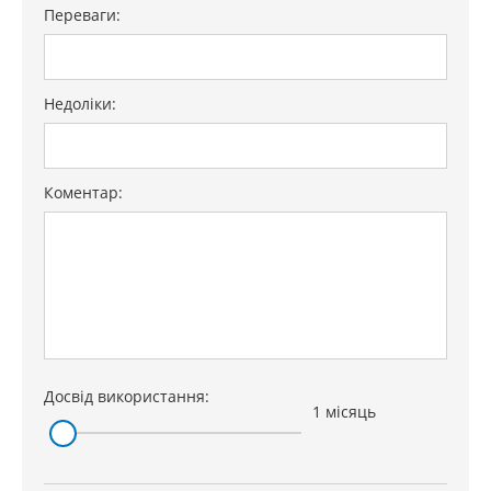
Переваги:
Недоліки:
Коментар:
Досвід використання:
1 місяць