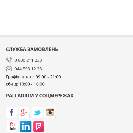
СЛУЖБА ЗАМОВЛЕНЬ
0 800 211 233
044 593 12 33
Графік: пн-пт: 09:00 - 21:00
сб-нд: 10:00 - 18:00
PALLADIUM У СОЦМЕРЕЖАХ